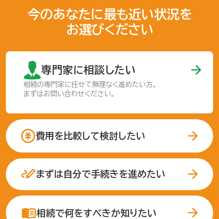
今のあなたに最も近い状況を
お選びください
専門家に相談したい
相続の専門家に任せて
無理なく進めたい方。
まずはお問い合わせください。
費用を比較して検討したい
まずは自分で手続きを進めたい
相続で何をすべきか知りたい