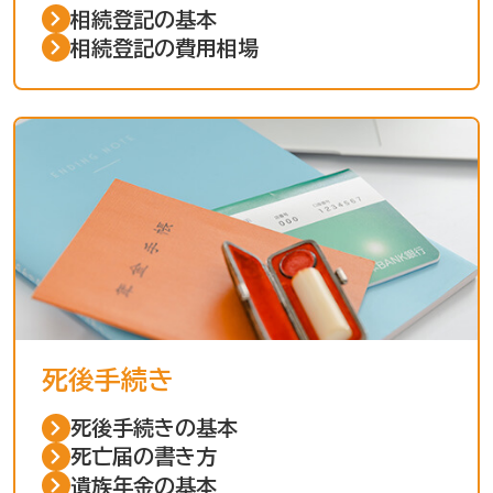
相続登記の基本
相続登記の費用相場
死後手続き
死後手続きの基本
死亡届の書き方
遺族年金の基本