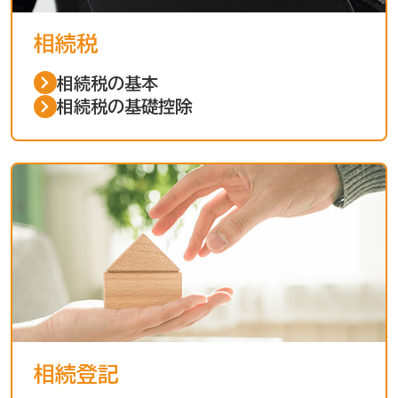
相続税
相続税の基本
相続税の基礎控除
相続登記