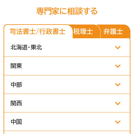
専門家に相談する
税理士
弁護士
司法書士/行政書士
北海道・東北
関東
中部
関西
中国