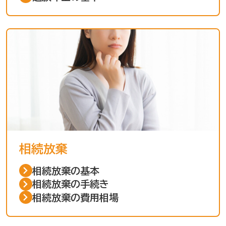
相続放棄
相続放棄の基本
相続放棄の手続き
相続放棄の費用相場