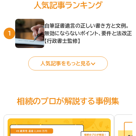
人気記事ランキング
自筆証書遺言の正しい書き方と文例。
無効にならないポイント、要件と法改正
【行政書士監修】
人気記事をもっと見る
相続のプロが解説する事例集