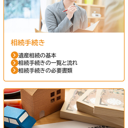
相続手続き
遺産相続の基本
相続手続きの一覧と流れ
相続手続きの必要書類