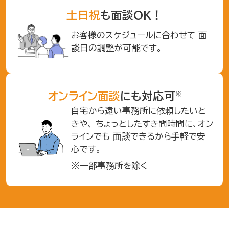
土日祝
も面談OK！
お客様のスケジュールに合わせて
面
談日の調整が可能です。
※
オンライン面談
にも対応可
自宅から遠い事務所に依頼したいと
きや、
ちょっとしたすき間時間に、オン
ラインでも
面談できるから手軽で安
心です。
※一部事務所を除く