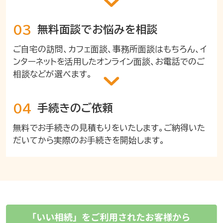
03
無料面談で
お悩みを相談
ご自宅の訪問、カフェ面談、事務所面談はもちろん、イ
ンターネットを活用したオンライン面談、お電話でのご
相談などが選べます。
04
手続きのご依頼
無料でお手続きの見積もりをいたします。ご納得いた
だいてから実際のお手続きを開始します。