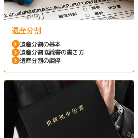
遺産分割
遺産分割の基本
遺産分割協議書の書き方
遺産分割の調停