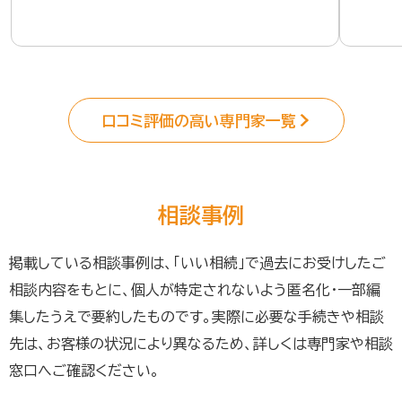
口コミ評価の高い専門家一覧
相談事例
掲載している相談事例は、「いい相続」で過去にお受けしたご
相談内容をもとに、個人が特定されないよう匿名化・一部編
集したうえで要約したものです。実際に必要な手続きや相談
先は、お客様の状況により異なるため、詳しくは専門家や相談
窓口へご確認ください。