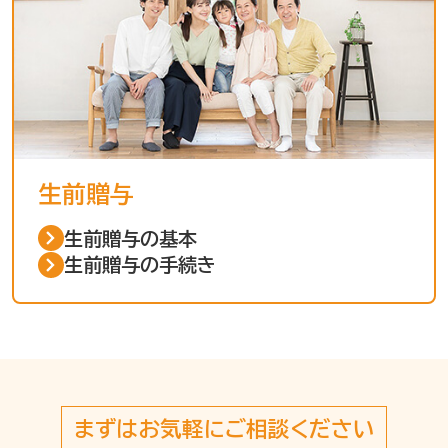
生前贈与
生前贈与の基本
生前贈与の手続き
まずはお気軽にご相談ください