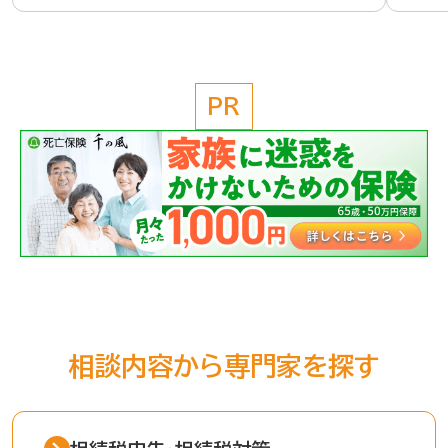
PR
相談内容から専門家を探す