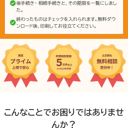
後手続き・ 相続手続きと、その期限を一覧にしまし
た。
終わったものはチェックを入れられます。無料ダウ
ンロード後、印刷してお役立てください。
こんなことでお困りではありませ
んか？