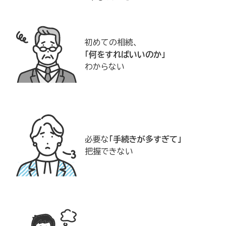
初めての相続、
「何をすればいいのか」
わからない
必要な
「手続きが多すぎて」
把握できない