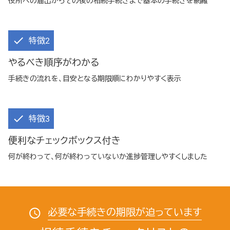
役所への届出からその後の相続手続きまで基本の手続きを網羅
特徴2
やるべき順序がわかる
手続きの流れを、目安となる期限順にわかりやすく表示
特徴3
便利なチェックボックス付き
何が終わって、何が終わっていないか進捗管理しやすくしました
必要な手続きの期限が迫っています