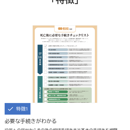
特徴1
必要な手続きがわかる