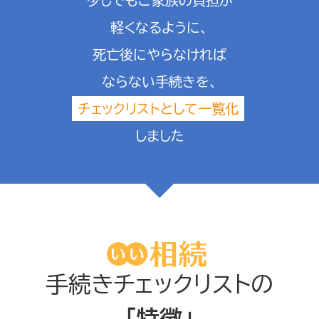
少しでもご家族の負担が
軽くなるように、
死亡後にやらなければ
ならない手続きを、
チェックリストとして一覧化
しました
手続きチェックリストの
「特徴」