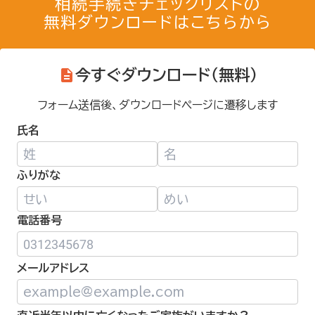
相続手続きチェックリストの
無料ダウンロードはこちらから
今すぐダウンロード（無料）
フォーム送信後、ダウンロードページに遷移します
氏名
ふりがな
電話番号
メールアドレス