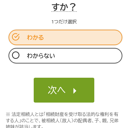
すか？
1つだけ選択
わかる
わからない
次へ
※ 法定相続人とは「相続財産を受け取る法的な権利を有
する人」のことで、被相続人（故人）の配偶者、子、親、兄弟
姉妹が該当します。