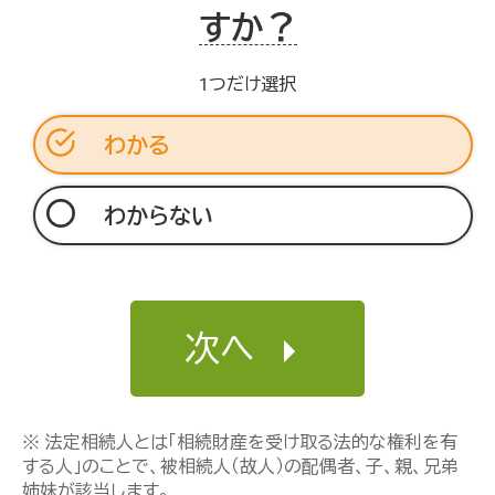
すか？
1つだけ選択
わかる
わからない
次へ
※ 法定相続人とは「相続財産を受け取る法的な権利を有
する人」のことで、被相続人（故人）の配偶者、子、親、兄弟
姉妹が該当します。