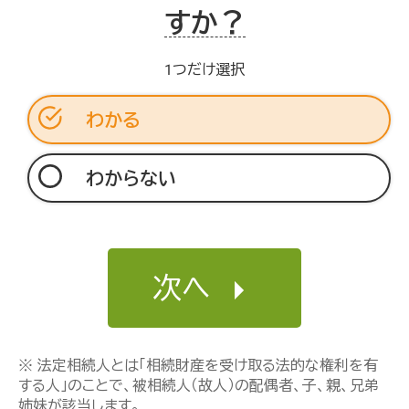
すか？
1つだけ選択
わかる
わからない
次へ
※ 法定相続人とは「相続財産を受け取る法的な権利を有
する人」のことで、被相続人（故人）の配偶者、子、親、兄弟
姉妹が該当します。