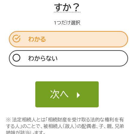
すか？
1つだけ選択
わかる
わからない
次へ
※ 法定相続人とは「相続財産を受け取る法的な権利を有
する人」のことで、被相続人（故人）の配偶者、子、親、兄弟
姉妹が該当します。