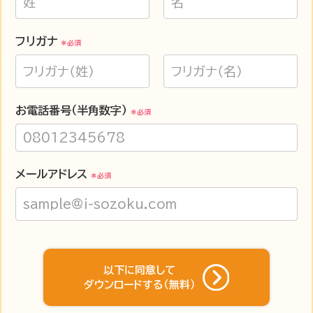
フリガナ
＊必須
お電話番号（半角数字）
＊必須
メールアドレス
＊必須
以下に同意して
ダウンロードする（無料）