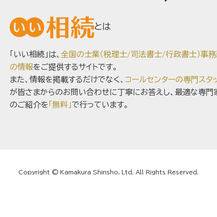
とは
「いい相続」は、
全国の士業（税理士/司法書士/行政書士）事務
の情報
をご提供するサイトです。
また、情報を掲載するだけでなく、
コールセンターの専門スタ
が皆さまからのお問い合わせに丁寧にお答えし、最適な専門
のご紹介を
「無料」
で行っています。
Copyright © Kamakura Shinsho, Ltd. All Rights Reserved.