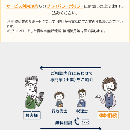
サービス利用規約
及び
プライバシーポリシー
に同意した上でお申し
込みください。
※ 相続対策のサポートについて、弊社から電話にてご案内する場合がござい
ます。
※ ダウンロードした資料の無断転載・無断流用等は固く禁じます。