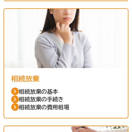
相続放棄
相続放棄の基本
相続放棄の手続き
相続放棄の費用相場