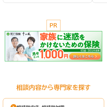
PR
相談内容から専門家を探す