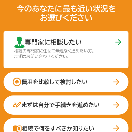
今のあなたに最も近い状況を
お選びください
専門家に相談したい
相続の専門家に任せて
無理なく進めたい方。
まずはお問い合わせください。
費用を比較して検討したい
まずは自分で手続きを進めたい
相続で何をすべきか知りたい