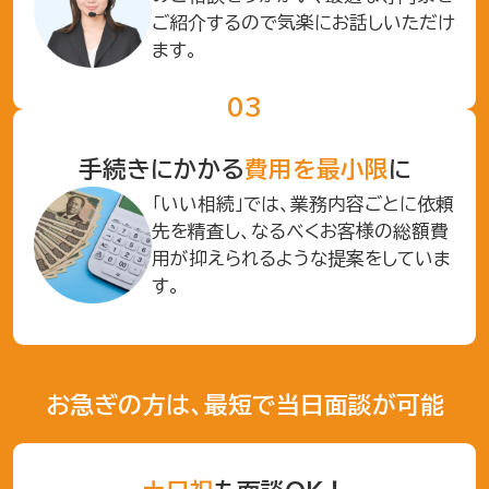
ご紹介するので気楽にお話しいただけ
ます。
手続きにかかる
費用を最小限
に
「いい相続」では、業務内容ごとに依頼
先を精査し、なるべくお客様の総額費
用が抑えられるような提案をしていま
す。
お急ぎの方は、最短で当日面談が可能