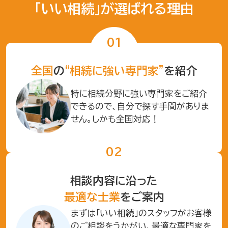
「いい相続」が選ばれる理由
全国
の
“相続に強い専門家”
を紹介
特に相続分野に強い専門家をご紹介
できるので、自分で探す手間がありま
せん。しかも全国対応！
相談内容に沿った
最適な士業
をご案内
まずは「いい相続」のスタッフがお客様
のご相談をうかがい、最適な専門家を