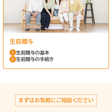
生前贈与
生前贈与の基本
生前贈与の手続き
まずはお気軽にご相談ください