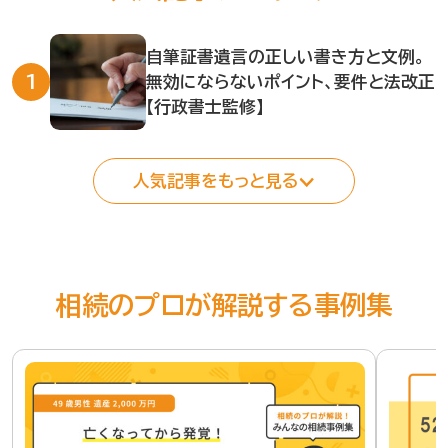
自筆証書遺言の正しい書き方と文例。
無効にならないポイント、要件と法改正
【行政書士監修】
人気記事をもっと見る
相続のプロが解説する事例集