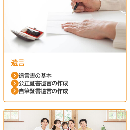
遺言
遺言書の基本
公正証書遺言の作成
自筆証書遺言の作成