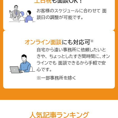
土日祝
も面談OK！
お客様のスケジュールに合わせて
面
談日の調整が可能です。
※
オンライン面談
にも対応可
自宅から遠い事務所に依頼したいと
きや、
ちょっとしたすき間時間に、オン
ラインでも
面談できるから手軽で安
心です。
※一部事務所を除く
人気記事ランキング