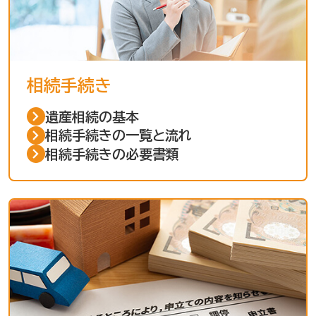
相続手続き
遺産相続の基本
相続手続きの一覧と流れ
相続手続きの必要書類