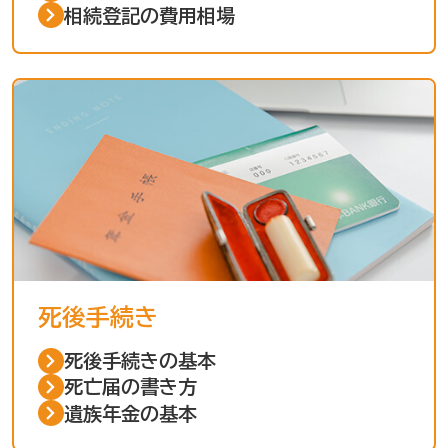
相続登記の費用相場
死後手続き
死後手続きの基本
死亡届の書き方
遺族年金の基本