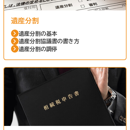
遺産分割
遺産分割の基本
遺産分割協議書の書き方
遺産分割の調停