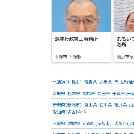
深澤行政書士事務所
おもい
務所
平塚市 平塚駅
横浜市泉
北海道
(
札幌市
)
青森県
岩手県
宮城県
(
仙
茨城県
栃木県
群馬県
埼玉県
千葉県
(
千
新潟県
(
新潟市
)
富山県
石川県
福井県
山
愛知県
(
名古屋市
)
三重県
滋賀県
京都府
(
京都市
)
大阪府
(
大