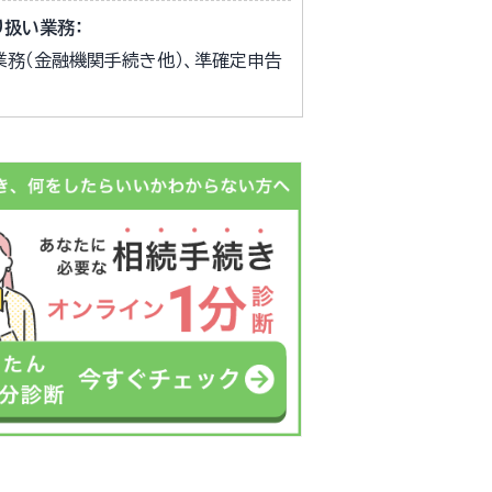
り扱い業務：
業務（金融機関手続き他）、準確定申告