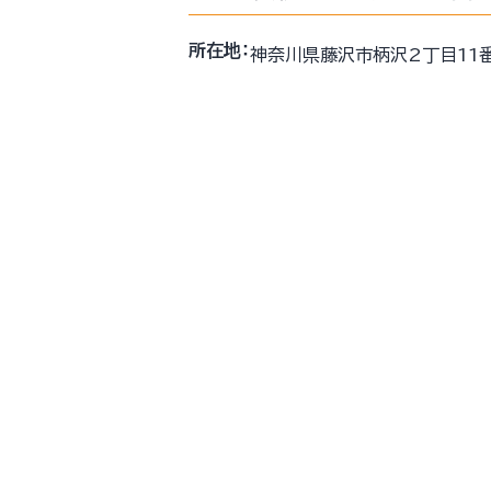
所在地：
神奈川県藤沢市柄沢2丁目11