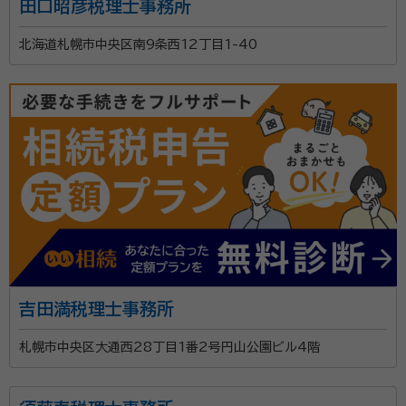
田口昭彦税理士事務所
北海道札幌市中央区南9条西12丁目1-40
吉田満税理士事務所
札幌市中央区大通西28丁目1番2号円山公園ビル4階