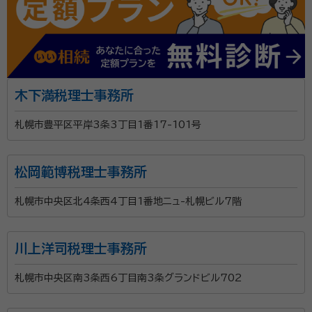
木下満税理士事務所
札幌市豊平区平岸3条3丁目1番17-101号
松岡範博税理士事務所
札幌市中央区北4条西4丁目1番地ニュ-札幌ビル7階
川上洋司税理士事務所
札幌市中央区南3条西6丁目南3条グランドビル702