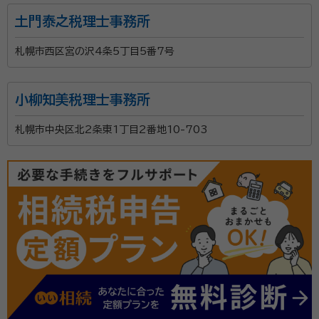
土門泰之税理士事務所
札幌市西区宮の沢4条5丁目5番7号
小柳知美税理士事務所
札幌市中央区北2条東1丁目2番地10-703