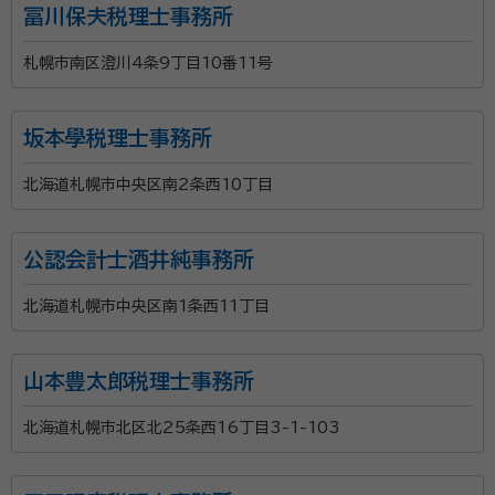
冨川保夫税理士事務所
札幌市南区澄川4条9丁目10番11号
坂本學税理士事務所
北海道札幌市中央区南2条西10丁目
公認会計士酒井純事務所
北海道札幌市中央区南1条西11丁目
山本豊太郎税理士事務所
北海道札幌市北区北25条西16丁目3-1-103