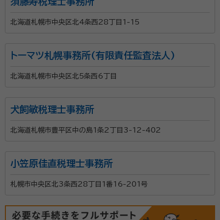
須藤寿税理士事務所
北海道札幌市中央区北4条西28丁目1-15
トーマツ札幌事務所(有限責任監査法人)
北海道札幌市中央区北5条西6丁目
犬飼敏税理士事務所
北海道札幌市豊平区中の島1条2丁目3-12-402
小笠原佳直税理士事務所
札幌市中央区北3条西28丁目1番16-201号