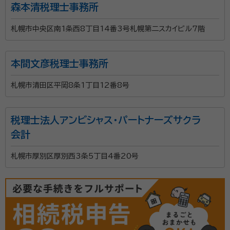
森本清税理士事務所
札幌市中央区南1条西8丁目14番3号札幌第二スカイビル7階
本間文彦税理士事務所
札幌市清田区平岡8条1丁目12番8号
税理士法人アンビシャス・パートナーズサクラ
会計
札幌市厚別区厚別西3条5丁目4番20号