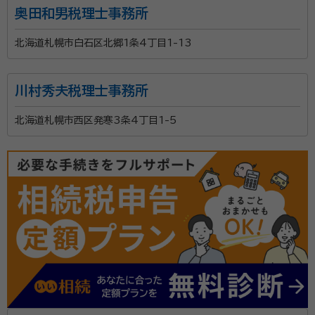
奥田和男税理士事務所
北海道札幌市白石区北郷1条4丁目1-13
川村秀夫税理士事務所
北海道札幌市西区発寒3条4丁目1-5