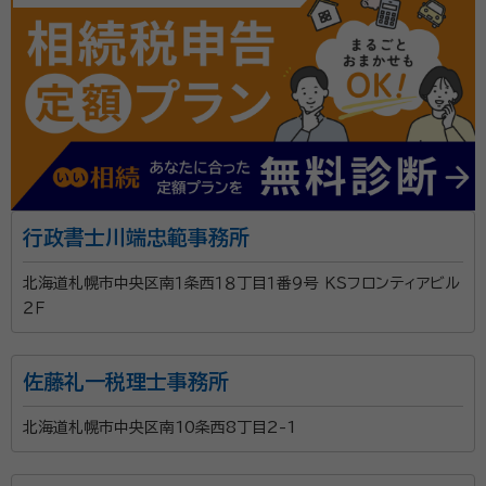
行政書士川端忠範事務所
北海道札幌市中央区南１条西１８丁目１番９号 ＫＳフロンティアビル
２Ｆ
佐藤礼一税理士事務所
北海道札幌市中央区南10条西8丁目2-1