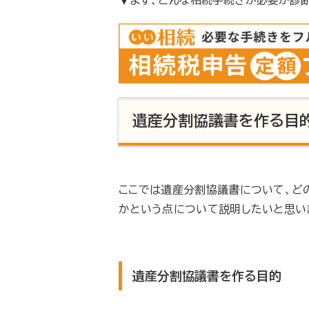
遺産分割協議書を作る目的
ここでは遺産分割協議書について、ど
かという点について説明したいと思い
遺産分割協議書を作る目的