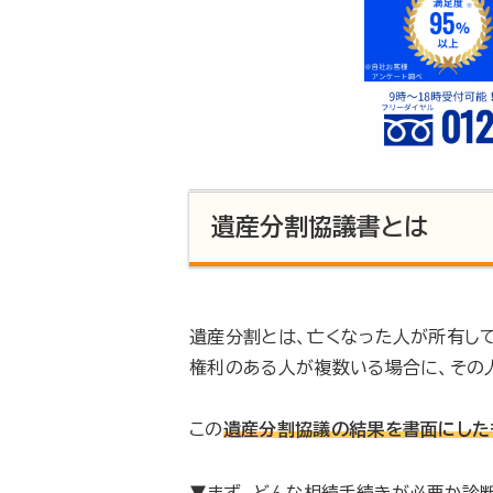
遺産分割協議書とは
遺産分割とは、亡くなった人が所有し
権利のある人が複数いる場合に、その
この
遺産分割協議の結果を書面にした
▼まず、どんな相続手続きが必要か診断