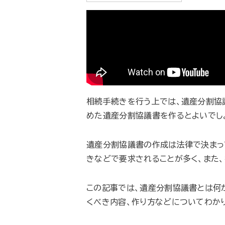
相続手続きを行う上では、遺産分割協
めた遺産分割協議書を作るとよいでし
遺産分割協議書の作成は法律で決まっ
きなどで要求されることが多く、また
この記事では、遺産分割協議書とは何
くべき内容、作り方などについてわか