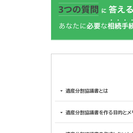
遺産分割協議書とは
遺産分割協議書を作る目的とメ