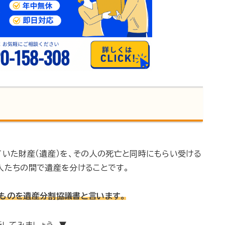
ていた財産（遺産）を、その人の死亡と同時にもらい受ける
人たちの間で遺産を分けることです。
ものを遺産分割協議書と言います。
してみましょう。▼