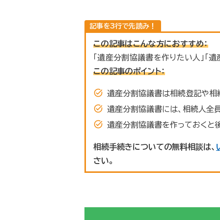
この記事はこんな方におすすめ：
「遺産分割協議書を作りたい人」「
この記事のポイント：
遺産分割協議書は相続登記や相
遺産分割協議書には、相続人全
遺産分割協議書を作っておくと
相続手続きについての無料相談は、
さい。