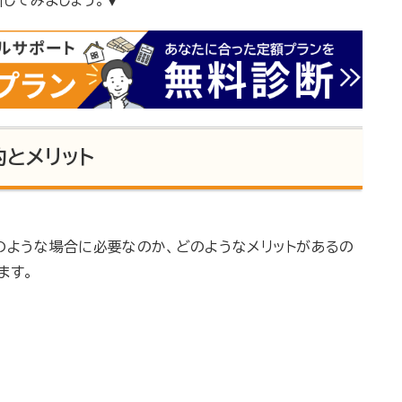
とメリット
のような場合に必要なのか、どのようなメリットがあるの
ます。