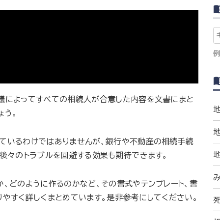
例
議によってすべての相続人が合意した内容を文書にまと
ょう。
ているわけではありませんが、銀行や不動産の相続手続
、後々のトラブルを回避する効果も期待できます。
か、どのように作るのかなど、その書式やテンプレート、書
りやすく詳しくまとめています。是非参考にしてください。