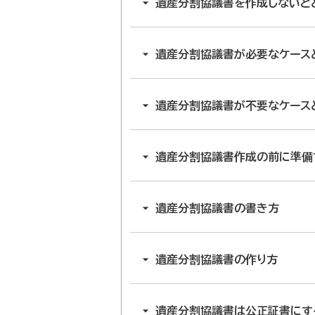
遺産分割協議書を作成しないと
遺産分割協議書が必要なケース
遺産分割協議書が不要なケース
遺産分割協議書作成の前に準備
遺産分割協議書の書き方
遺産分割協議書の作り方
遺産分割協議書は公正証書にす