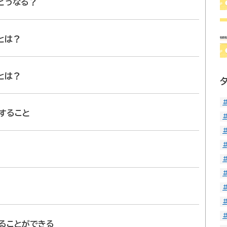
どうなる？
とは？
とは？
すること
ることができる