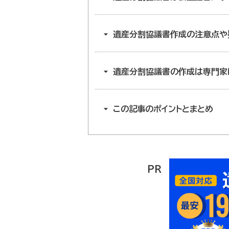
遺産分割協議書作成の注意点や
遺産分割協議書の作成は専門家
この記事のポイントとまとめ
PR