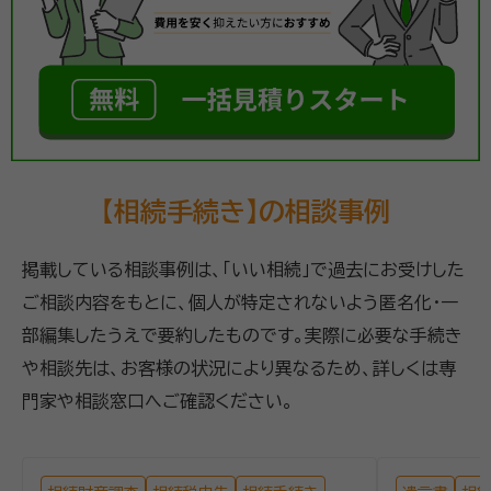
【相続手続き】の相談事例
掲載している相談事例は、「いい相続」で過去にお受けした
ご相談内容をもとに、個人が特定されないよう匿名化・一
部編集したうえで要約したものです。実際に必要な手続き
や相談先は、お客様の状況により異なるため、詳しくは専
門家や相談窓口へご確認ください。