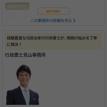
初回面談無料
資格等：
司法書士
この事務所の詳細を見る
経験豊富な元政治家の行政書士が、相続の悩みを丁寧
に解決！
行政書士見山事務所