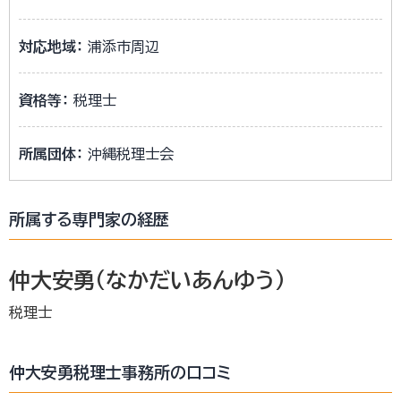
対応地域：
浦添市周辺
資格等：
税理士
所属団体：
沖縄税理士会
所属する専門家の経歴
仲大安勇（なかだいあんゆう）
税理士
仲大安勇税理士事務所の口コミ