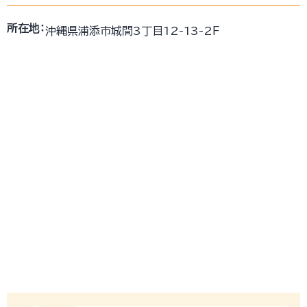
所在地：
沖縄県浦添市城間3丁目12-13-2Ｆ