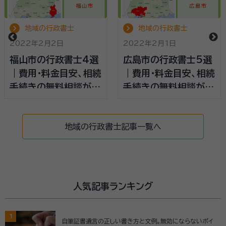
地域の行政書士
地域の行政書士
2022年2月2日
2022年2月1日
福山市の行政書士4選
広島市の行政書士5選
｜費用・料金目安、相続
｜費用・料金目安、相続
手続きの無料相談がで
手続きの無料相談がで
きる事務所
きる事務所
地域の行政書士記事一覧へ
人気記事ランキング
1
自筆証書遺言の正しい書き方と文例。無効にならないポイ