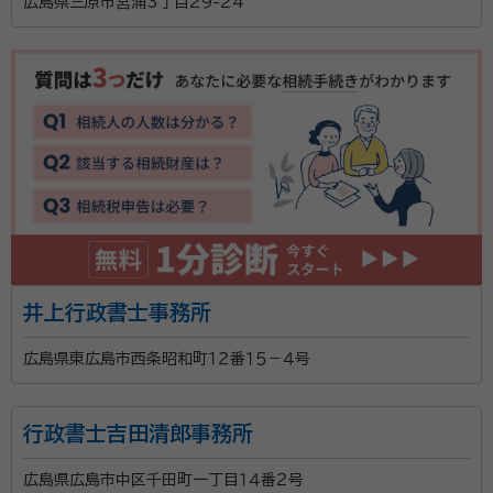
広島県三原市宮浦3丁目29-24
井上行政書士事務所
広島県東広島市西条昭和町１２番１５－４号
行政書士吉田清郎事務所
広島県広島市中区千田町一丁目１４番２号