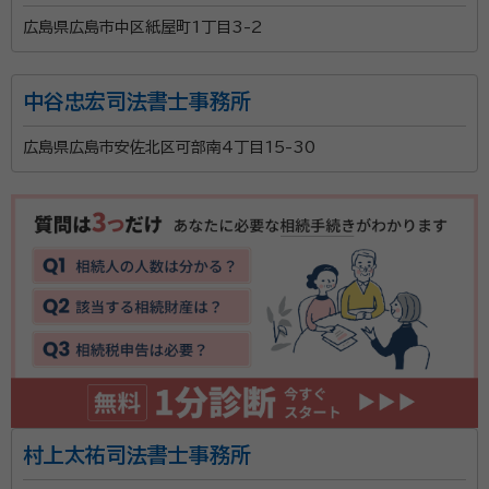
広島県広島市中区紙屋町1丁目3-2
中谷忠宏司法書士事務所
広島県広島市安佐北区可部南4丁目15-30
村上太祐司法書士事務所