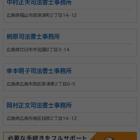
中村正夫司法書士事務所
広島県福山市西深津町2丁目14-12
桐原司法書士事務所
広島県廿日市市宮園8丁目3-14
幸本明子司法書士事務所
広島県広島市西区草津東2丁目8-5
岡村正文司法書士事務所
広島県広島市南区段原2丁目14-12