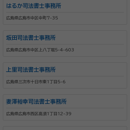
はるか司法書士事務所
広島県広島市中区中町7-35
坂田司法書士事務所
広島県広島市中区上八丁堀5-4-603
上里司法書士事務所
広島県三次市十日市東1丁目5-6
妻澤裕幸司法書士事務所
広島県広島市西区高須1丁目12-39