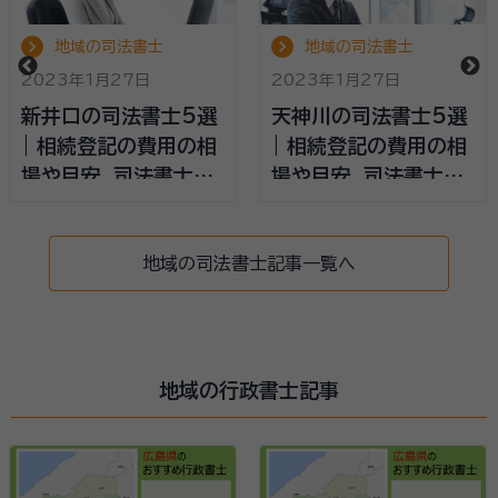
地域の司法書士
地域の司法書士
2023年1月27日
2023年1月27日
新井口の司法書士5選
天神川の司法書士5選
| 相続登記の費用の相
| 相続登記の費用の相
場や目安、司法書士の
場や目安、司法書士の
選び方
選び方
地域の司法書士記事一覧へ
地域の行政書士記事