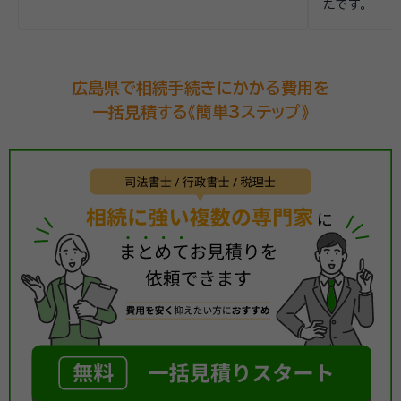
たです。
広島県で相続手続きにかかる費用を
一括見積する《簡単3ステップ》