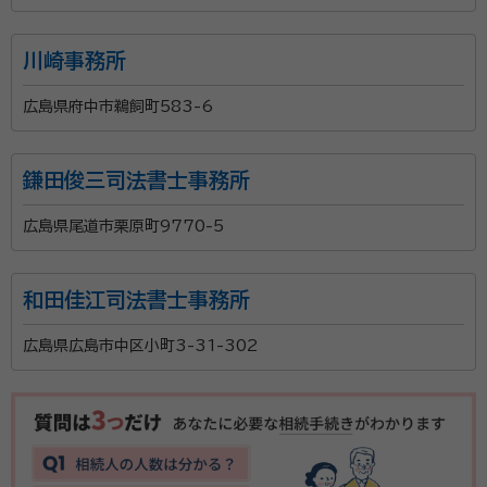
川崎事務所
広島県府中市鵜飼町583-6
鎌田俊三司法書士事務所
広島県尾道市栗原町9770-5
和田佳江司法書士事務所
広島県広島市中区小町3-31-302