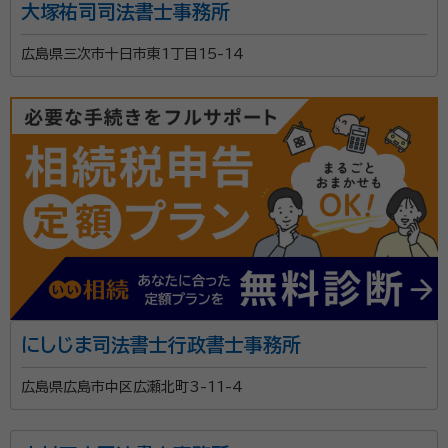
大塚祐司司法書士事務所
広島県三次市十日市東1丁目15-14
にしじま司法書士行政書士事務所
広島県広島市中区広瀬北町3-11-4