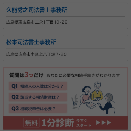
久能秀之司法書士事務所
広島県東広島市三永1丁目10-28
松本司法書士事務所
広島県広島市中区上八丁堀7-20