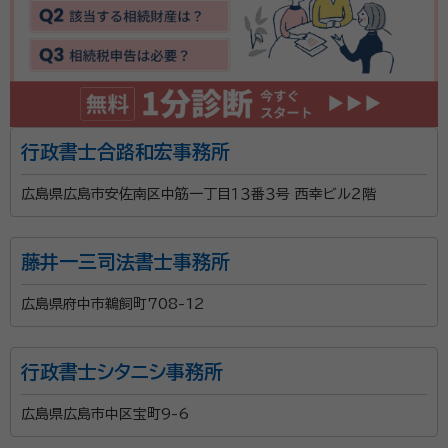
行政書士合路和宏事務所
広島県広島市安佐南区中筋一丁目１３番３号 西幸ビル２階
藤井一三司法書士事務所
広島県府中市鵜飼町708-12
行政書士シタニシ事務所
広島県広島市中区宝町9-6