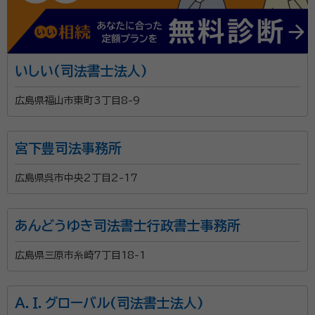
いしい(司法書士法人)
広島県福山市東町3丁目8-9
宮下豊司法事務所
広島県呉市中央2丁目2-17
あんどうゆき司法書士行政書士事務所
広島県三原市糸崎7丁目18-1
Ａ．Ｉ．グローバル(司法書士法人)