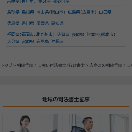
兵庫県
(
神戸市
)
奈良県
和歌山県
鳥取県
島根県
岡山県
(
岡山市
)
広島県
(
広島市
)
山口県
徳島県
香川県
愛媛県
高知県
福岡県
(
福岡市
、
北九州市
)
佐賀県
長崎県
熊本県
(
熊本市
)
大分県
宮崎県
鹿児島
沖縄県
トップ
相続手続きに強い司法書士/行政書士
広島県の相続手続きに
地域の司法書士記事