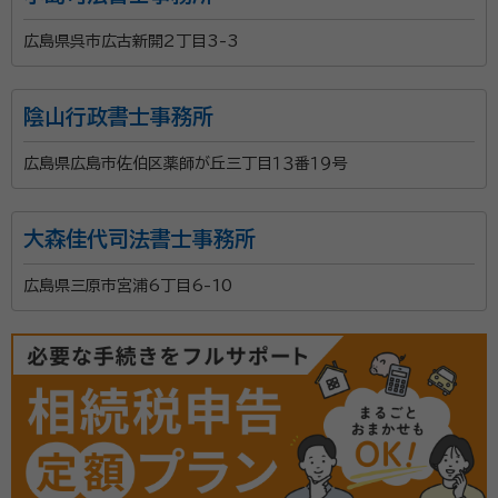
広島県呉市広古新開2丁目3-3
陰山行政書士事務所
広島県広島市佐伯区薬師が丘三丁目１３番１９号
大森佳代司法書士事務所
広島県三原市宮浦6丁目6-10