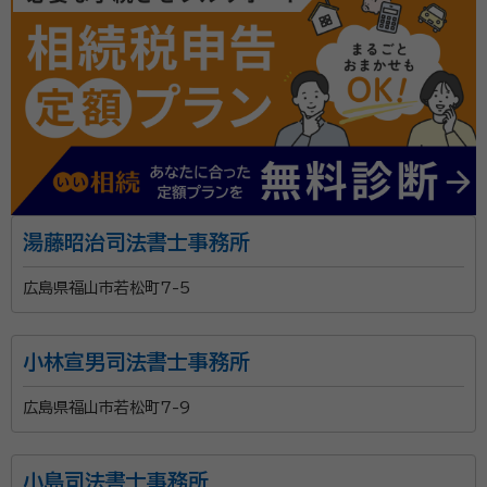
湯藤昭治司法書士事務所
広島県福山市若松町7-5
小林宣男司法書士事務所
広島県福山市若松町7-9
小島司法書士事務所