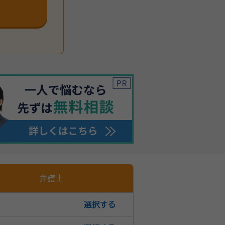
弁護士
選択