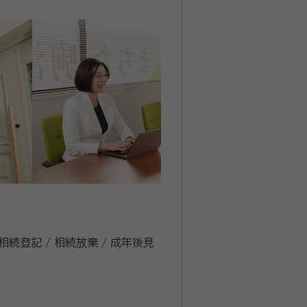
 相続登記 / 相続放棄 / 成年後見