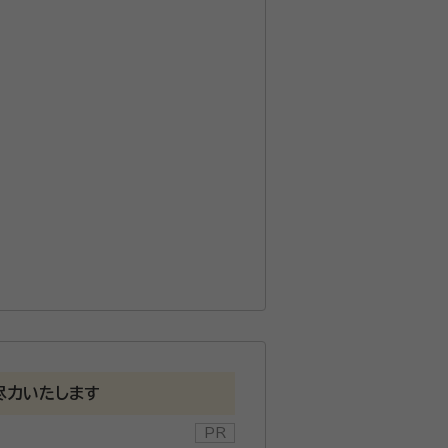
尽力いたします