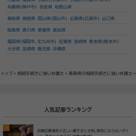
兵庫県
(
神戸市
)
奈良県
和歌山県
鳥取県
島根県
岡山県
(
岡山市
)
広島県
(
広島市
)
山口県
徳島県
香川県
愛媛県
高知県
福岡県
(
福岡市
、
北九州市
)
佐賀県
長崎県
熊本県
(
熊本市
)
大分県
宮崎県
鹿児島
沖縄県
トップ
相続手続きに強い弁護士
青森県の相続手続きに強い弁護士
人気記事ランキング
1
自筆証書遺言の正しい書き方と文例。無効にならないポイ