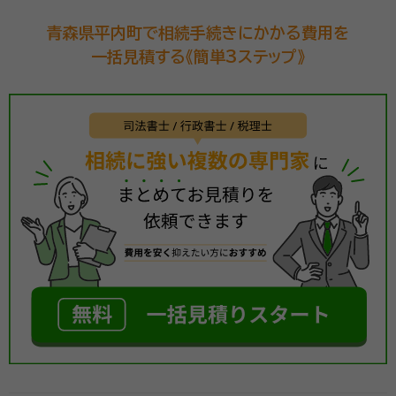
青森県平内町で相続手続きにかかる費用を
一括見積する《簡単3ステップ》