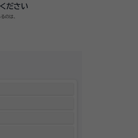
ください
るのは、