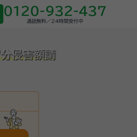
0120-932-437
通話無料／24時間受付中
留分侵害額請