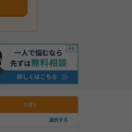
弁護士
選択