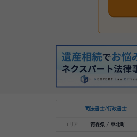
司法書士
/
行政書士
エリア
青森県 / 東北町