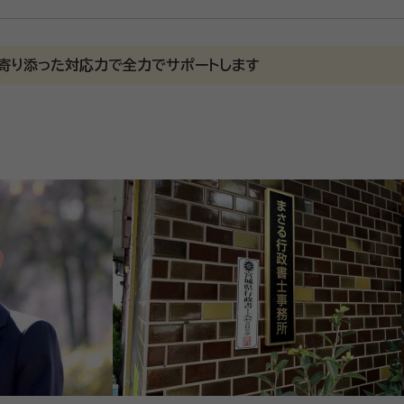
寄り添った対応力で全力でサポートします