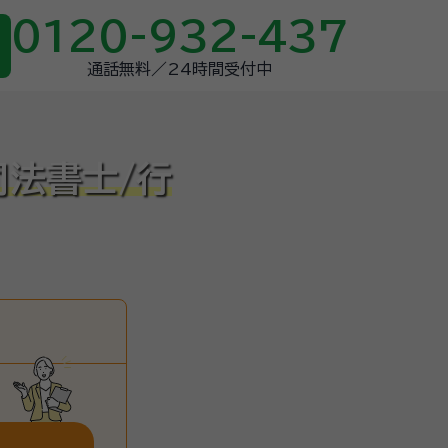
0120-932-437
通話無料／24時間受付中
司法書士/行