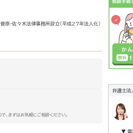
、菅原・佐々木法律事務所設立（平成27年法人化）
弁護士法
ので、まずはお気軽にご相談ください。
▼ 