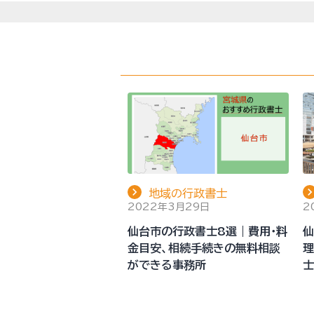
地域の行政書士
2022年3月29日
2
仙台市の行政書士8選｜費用・料
仙
金目安、相続手続きの無料相談
理
ができる事務所
士