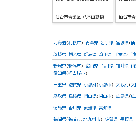
仙台市青葉区 八木山動物公
仙台市青
園駅
北海道
(
札幌市
)
青森県
岩手県
宮城県
(
仙
茨城県
栃木県
群馬県
埼玉県
千葉県
(
千
新潟県
(
新潟市
)
富山県
石川県
福井県
山
愛知県
(
名古屋市
)
三重県
滋賀県
京都府
(
京都市
)
大阪府
(
大
鳥取県
島根県
岡山県
(
岡山市
)
広島県
(
広
徳島県
香川県
愛媛県
高知県
福岡県
(
福岡市
、
北九州市
)
佐賀県
長崎県