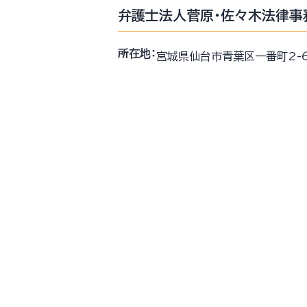
弁護士法人菅原・佐々木法律事
所在地：
宮城県仙台市青葉区一番町2-6