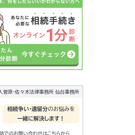
人菅原・佐々木法律事務所 仙台事務所
相続争い・遺留分
のお悩みを
一緒に解決します！
電話でのお問い合わせはこちらから