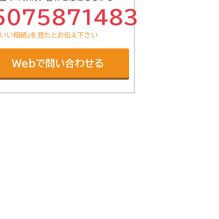
5075871483
「いい相続」を見たとお伝え下さい
Webで問い合わせる