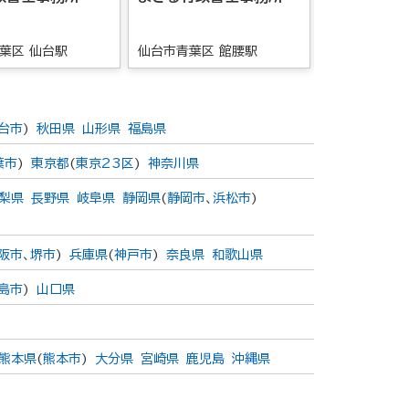
人
葉区 仙台駅
仙台市青葉区 館腰駅
仙台市青葉区
台市
)
秋田県
山形県
福島県
葉市
)
東京都
(
東京23区
)
神奈川県
梨県
長野県
岐阜県
静岡県
(
静岡市
、
浜松市
)
阪市
、
堺市
)
兵庫県
(
神戸市
)
奈良県
和歌山県
島市
)
山口県
熊本県
(
熊本市
)
大分県
宮崎県
鹿児島
沖縄県