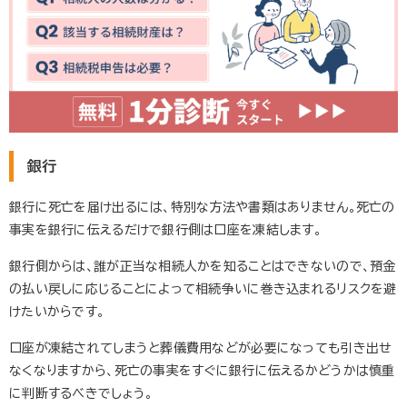
銀行
銀行に死亡を届け出るには、特別な方法や書類はありません。死亡の
事実を銀行に伝えるだけで銀行側は口座を凍結します。
銀行側からは、誰が正当な相続人かを知ることはできないので、預金
の払い戻しに応じることによって相続争いに巻き込まれるリスクを避
けたいからです。
口座が凍結されてしまうと葬儀費用などが必要になっても引き出せ
なくなりますから、死亡の事実をすぐに銀行に伝えるかどうかは慎重
に判断するべきでしょう。