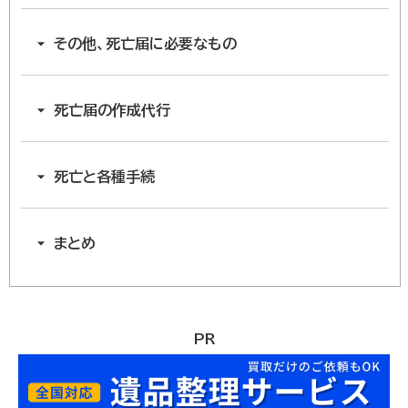
その他、死亡届に必要なもの
死亡届の作成代行
死亡と各種手続
まとめ
PR