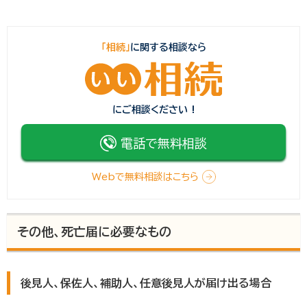
「相続」
に関する相談なら
にご相談ください !
電話で無料相談
Webで無料相談はこちら
その他、死亡届に必要なもの
後見人、保佐人、補助人、任意後見人が届け出る場合