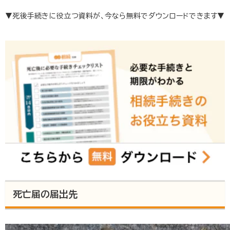
▼死後手続きに役立つ資料が、今なら無料でダウンロードできます▼
死亡届の届出先