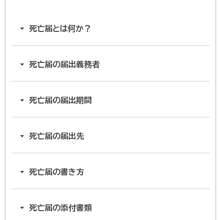
死亡届とは何か？
死亡届の届出義務者
死亡届の届出期間
死亡届の届出先
死亡届の書き方
死亡届の添付書類