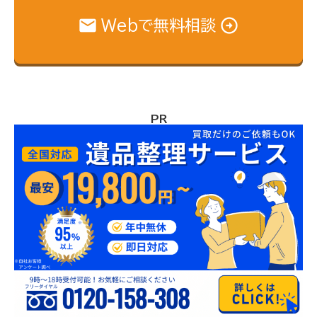
Webで無料相談
PR