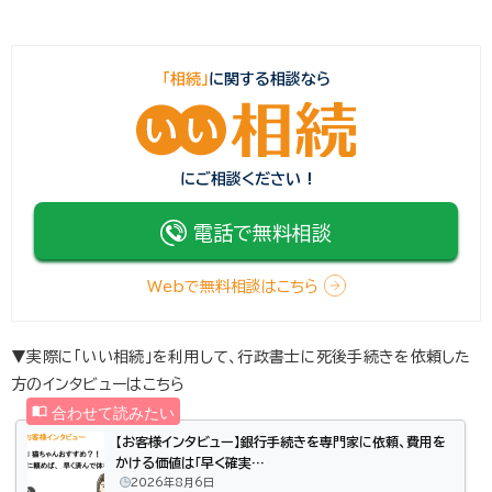
「相続」
に関する相談なら
にご相談ください !
電話で無料相談
Webで無料相談はこちら
▼実際に「いい相続」を利用して、行政書士に死後手続きを依頼した
方のインタビューはこちら
【お客様インタビュー】銀行手続きを専門家に依頼、費用を
かける価値は「早く確実…
2026年8月6日