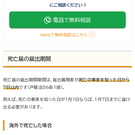
にご相談ください !
電話で無料相談
Webで無料相談はこちら
死亡届の届出期間
死亡届の届出期間期間は、届出義務者が
死亡の事実を知った日から
7日以内
です（戸籍法86条1項）。
例えば、死亡の事実を知った日が1月1日ならば、1月7日までに届け
出る必要があります。
海外で死亡した場合