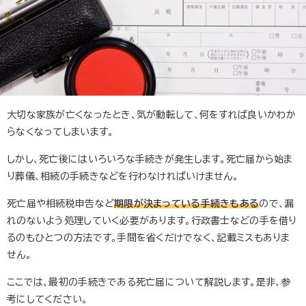
大切な家族が亡くなったとき、気が動転して、何をすれば良いかわか
らなくなってしまいます。
しかし、死亡後にはいろいろな手続きが発生します。死亡届から始ま
り葬儀、相続の手続きなどを行わなければいけません。
死亡届や相続税申告など
期限が決まっている手続きもある
ので、漏
れのないよう処理していく必要があります。行政書士などの手を借り
るのもひとつの方法です。手間を省くだけでなく、記載ミスもありま
せん。
ここでは、最初の手続きである死亡届について解説します。是非、参
考にしてください。