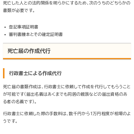
死亡した人との法的関係を明らかにするため、次のうちのどちらかの
書類が必要です。
登記事項証明書
審判書謄本とその確定証明書
死亡届の作成代行
行政書士による作成代行
死亡届の書類作成は、行政書士に依頼して作成を代行してもらうこと
が可能です（届出名義はあくまでも同居の親族などの届出資格のあ
る者の名義です）。
行政書士に依頼した際の手数料は、数千円から1万円程度が相場のよ
うです。