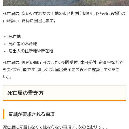
死亡届は、次のいずれかの土地の市区町村（市役所、区役所、役場）の
戸籍課、戸籍係に提出します。
死亡地
死亡者の本籍地
届出人の住所地や所在地
死亡届は、役所の開庁日のほか、夜間受付、休日受付、宿直室などで
も受付が可能です（詳しくは、届出先予定の役所に確認してくださ
い）。
死亡届の書き方
記載が要求される事項
死亡届に記載しなくてはならない事項は、次のとおりです。