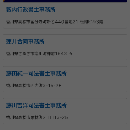
籔内行政書士事務所
香川県高松市国分寺町新名４４０番地２１ 松岡ビル３階
蓮井合同事務所
香川県さぬき市寒川町神前1643-6
藤田純一司法書士事務所
香川県高松市西内町3-15-2Ｆ
藤川吉洋司法書士事務所
香川県高松市栗林町2丁目13-25