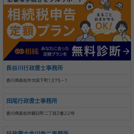
長谷川行政書士事務所
香川県高松市太田下町１３７５－１
田尾行政書士事務所
香川県高松市朝日町二丁目２番２２号
行政書士金川幸二事務所