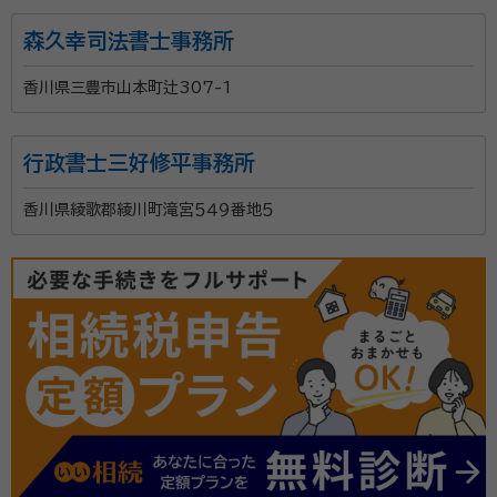
森久幸司法書士事務所
香川県三豊市山本町辻307-1
行政書士三好修平事務所
香川県綾歌郡綾川町滝宮５４９番地５