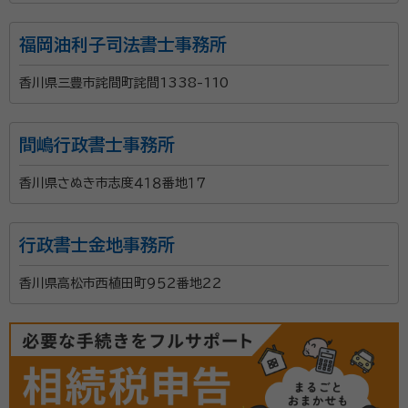
福岡油利子司法書士事務所
香川県三豊市詫間町詫間1338-110
間嶋行政書士事務所
香川県さぬき市志度４１８番地１７
行政書士金地事務所
香川県高松市西植田町９５２番地２２