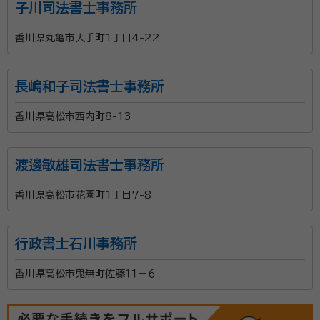
子川司法書士事務所
香川県丸亀市大手町1丁目4-22
長嶋和子司法書士事務所
香川県高松市西内町8-13
渡邊敏雄司法書士事務所
香川県高松市花園町1丁目7-8
行政書士石川事務所
香川県高松市鬼無町佐藤１１－６