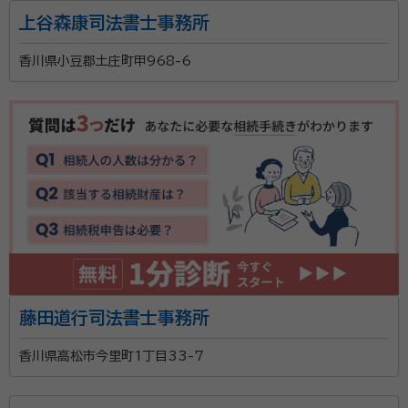
上谷森康司法書士事務所
香川県小豆郡土庄町甲968-6
藤田道行司法書士事務所
香川県高松市今里町1丁目33-7