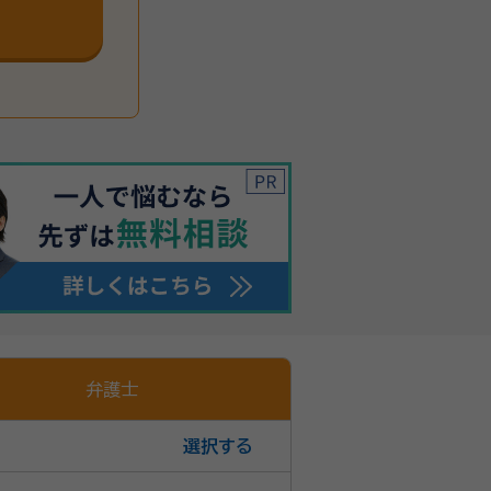
弁護士
選択