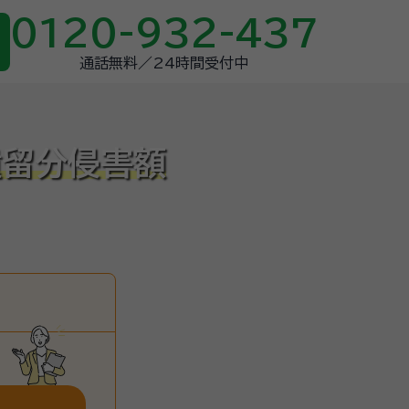
0120-932-437
通話無料／24時間受付中
遺留分侵害額