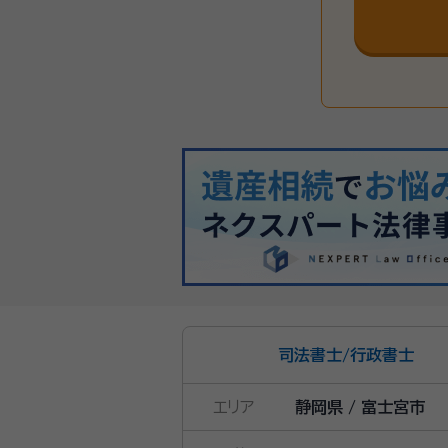
司法書士
/
行政書士
エリア
静岡県 / 富士宮市