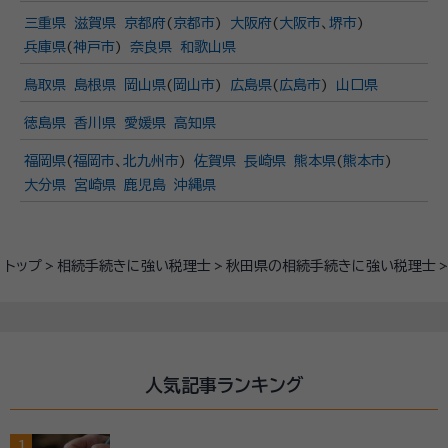
三重県
滋賀県
京都府
(
京都市
)
大阪府
(
大阪市
、
堺市
)
兵庫県
(
神戸市
)
奈良県
和歌山県
鳥取県
島根県
岡山県
(
岡山市
)
広島県
(
広島市
)
山口県
徳島県
香川県
愛媛県
高知県
福岡県
(
福岡市
、
北九州市
)
佐賀県
長崎県
熊本県
(
熊本市
)
大分県
宮崎県
鹿児島
沖縄県
トップ
相続手続きに強い税理士
秋田県の相続手続きに強い税理士
人気記事ランキング
1