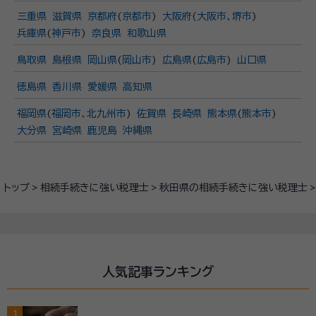
三重県
滋賀県
京都府
(
京都市
)
大阪府
(
大阪市
、
堺市
)
兵庫県
(
神戸市
)
奈良県
和歌山県
鳥取県
島根県
岡山県
(
岡山市
)
広島県
(
広島市
)
山口県
徳島県
香川県
愛媛県
高知県
福岡県
(
福岡市
、
北九州市
)
佐賀県
長崎県
熊本県
(
熊本市
)
大分県
宮崎県
鹿児島
沖縄県
トップ
相続手続きに強い税理士
秋田県の相続手続きに強い税理士
人気記事ランキング
1