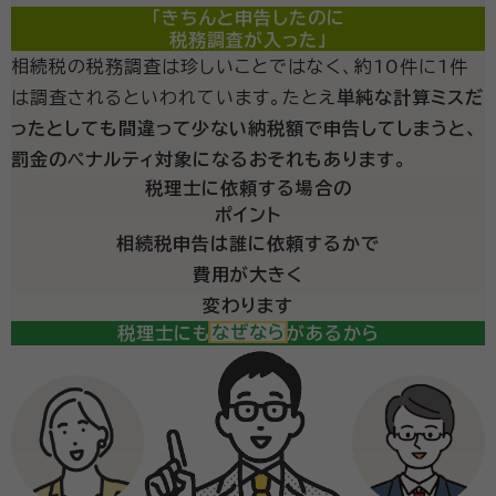
「きちんと申告したのに
税務調査が入った」
相続税の税務調査は珍しいことではなく、約10件に1件
は調査されるといわれています。たとえ
単純な計算ミスだ
ったとしても間違って少ない納税額で申告してしまうと、
罰金のペナルティ対象になるおそれもあります。
税理士に依頼する場合の
ポイント
相続税申告は誰に依頼するかで
費用が大きく
変わります
税理士にも得意分野があるから