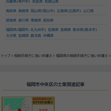
兵庫県
(
神戸市
)
奈良県
和歌山県
鳥取県
島根県
岡山県
(
岡山市
)
広島県
(
広島市
)
山口県
徳島県
香川県
愛媛県
高知県
福岡県
(
福岡市
、
北九州市
)
佐賀県
長崎県
熊本県
(
熊本市
)
大分県
宮崎県
鹿児島
沖縄県
トップ
相続手続きに強い弁護士
福岡県の相続手続きに強い弁護士
福岡市中央区の士業関連記事