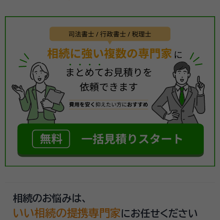
相続のお悩みは、
いい相続の提携専門家
にお任せください