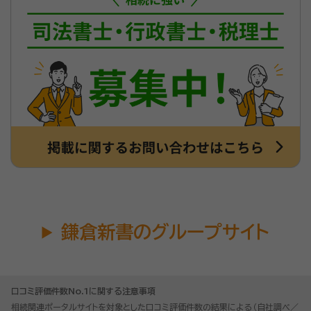
鎌倉新書のグループサイト
口コミ評価件数No.1に関する注意事項
相続関連ポータルサイトを対象とした口コミ評価件数の結果による（自社調べ／