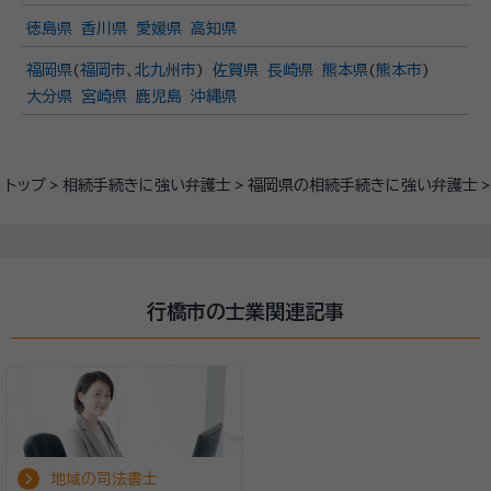
徳島県
香川県
愛媛県
高知県
福岡県
(
福岡市
、
北九州市
)
佐賀県
長崎県
熊本県
(
熊本市
)
大分県
宮崎県
鹿児島
沖縄県
トップ
相続手続きに強い弁護士
福岡県の相続手続きに強い弁護士
行橋市の士業関連記事
地域の司法書士