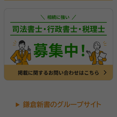
鎌倉新書のグループサイト