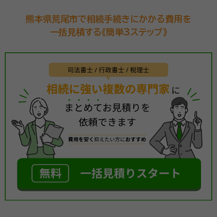
ートいたします。
熊本県荒尾市で相続手続きにかかる費用を
一括見積する《簡単3ステップ》