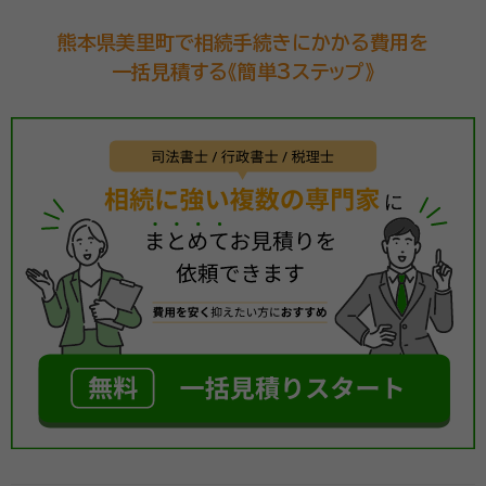
ートいたします。
熊本県美里町で相続手続きにかかる費用を
一括見積する《簡単3ステップ》