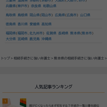
三重県
滋賀県
京都府
(
京都市
)
大阪府
(
大阪市
、
堺市
)
兵庫県
(
神戸市
)
奈良県
和歌山県
鳥取県
島根県
岡山県
(
岡山市
)
広島県
(
広島市
)
山口県
徳島県
香川県
愛媛県
高知県
福岡県
(
福岡市
、
北九州市
)
佐賀県
長崎県
熊本県
(
熊本市
)
大分県
宮崎県
鹿児島
沖縄県
トップ
相続手続きに強い弁護士
熊本県の相続手続きに強い弁護士
人気記事ランキング
1
親が亡くなったらまず何をする？手続き一覧と優先順位