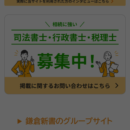
鎌倉新書のグループサイト