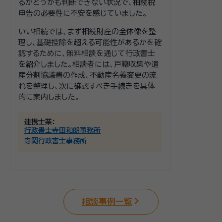
るかどうかも判断できない状況で、相続税
申告の必要性に不安を感じていました。
いい相続では、まず相続財産の全体像を整
理し、基礎控除を超える可能性があるかを確
認するために、無料相談を通じて行政書士
を紹介しました。相談者には、戸籍収集や遺
産分割協議書の作成、不動産名義変更の流
れを整理し、次に確認すべき手続きを具体
的に案内しました。
連携士業：
行政書士寺田和朗事務所
寺岡行政書士事務所
相談事例一覧