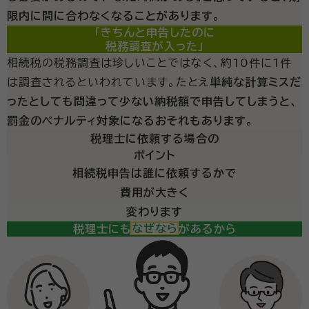
限内に間に合わなくなることがあります。
「きちんと申告したのに
税務調査が入った」
相続税の税務調査は珍しいことではなく、約10件に1件
は調査されるといわれています。たとえ
単純な計算ミスだ
ったとしても間違って少ない納税額で申告してしまうと、
罰金のペナルティ対象になるおそれもあります。
税理士に依頼する場合の
ポイント
相続税申告は誰に依頼するかで
費用が大きく
変わります
税理士にも得意分野があるから