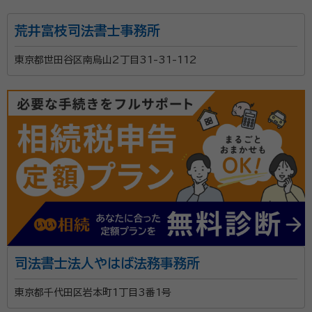
荒井富枝司法書士事務所
東京都世田谷区南烏山2丁目31-31-112
司法書士法人やはば法務事務所
東京都千代田区岩本町1丁目3番1号