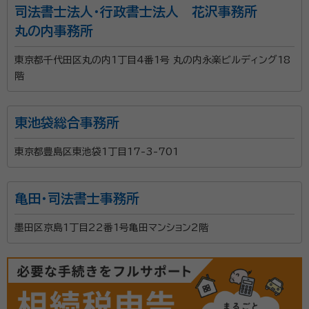
司法書士法人・行政書士法人 花沢事務所
丸の内事務所
東京都千代田区丸の内1丁目4番1号 丸の内永楽ビルディング18
階
東池袋総合事務所
東京都豊島区東池袋1丁目17-3-701
亀田・司法書士事務所
墨田区京島1丁目22番1号亀田マンション2階