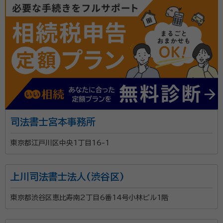
司法書士宮本事務所
東京都江戸川区中央1丁目16-1
上川司法書士法人(渋谷区)
東京都渋谷区恵比寿南2丁目6番14号小林ビル1階