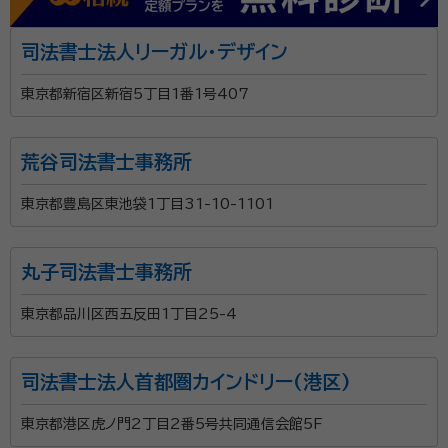
司法書士法人リーガル・デザイン
東京都新宿区新宿5丁目1番1号407
荒谷司法書士事務所
東京都豊島区東池袋1丁目31-10-1101
丸子司法書士事務所
東京都品川区西五反田1丁目25-4
司法書士法人首都圏カインドリー(港区)
東京都港区虎ノ門2丁目2番5号共同通信会館5F