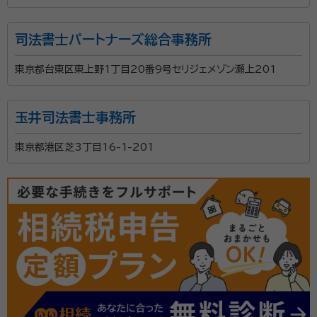
司法書士パートナーズ総合事務所
東京都台東区東上野1丁目20番9号セリジェメゾン瀬上201
玉井司法書士事務所
東京都港区芝3丁目16-1-201