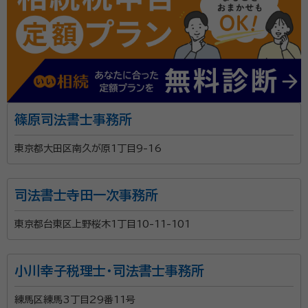
篠原司法書士事務所
東京都大田区南久が原1丁目9-16
司法書士寺田一次事務所
東京都台東区上野桜木1丁目10-11-101
小川幸子税理士・司法書士事務所
練馬区練馬3丁目29番11号