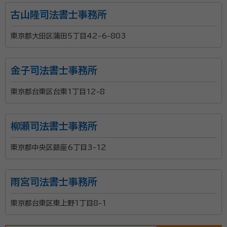
古山隆司法書士事務所
東京都大田区蒲田5丁目42-6-803
金子司法書士事務所
東京都台東区台東1丁目12-8
柳瀬司法書士事務所
東京都中央区銀座6丁目3-12
雨宮司法書士事務所
東京都台東区東上野1丁目8-1