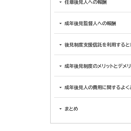
任意後見人への報酬
成年後見監督人への報酬
後見制度支援信託を利用すると
成年後見制度のメリットとデメリ
成年後見人の費用に関するよく
まとめ