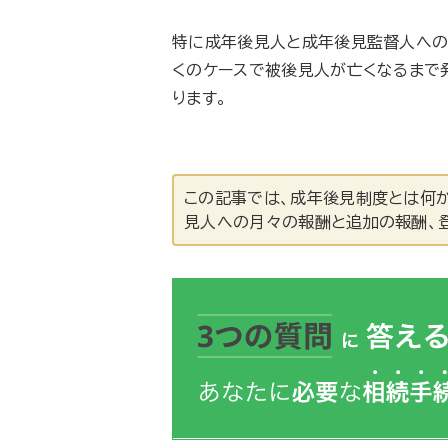
特に成年後見人と成年後見監督人への
くのケースで被後見人が亡くなるまで
ります。
この記事では、成年後見制度とは何
見人への月々の報酬と追加の報酬、