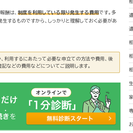
報酬は、
制度を利用している限り発生する費用
です。多
発生するものですから、しっかりと理解しておく必要があ
か、利用するにあたって必要な申立ての方法や費用、後
登記などの費用などについてご説明します。