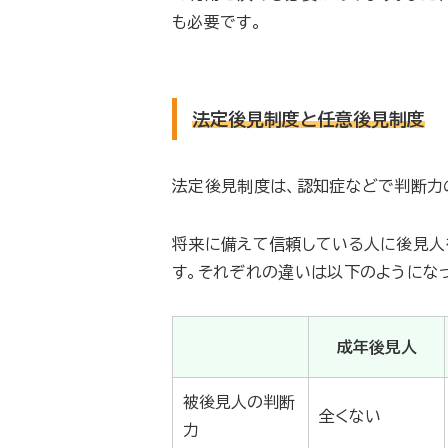
も必要です。
法定後見制度と任意後見制度
法定後見制度は、認知症などで判断力
将来に備えて信頼している人に後見人
す。それぞれの違いは以下のようにな
成年後見人
被後見人の判断
全くない
力