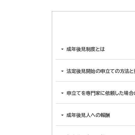
成年後見制度とは
法定後見開始の申立ての方法と
申立てを専門家に依頼した場合
成年後見人への報酬