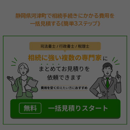
静岡県河津町で相続手続きにかかる費用を
一括見積する《簡単3ステップ》