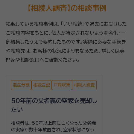
【相続人調査】の相談事例
掲載している相談事例は、「いい相続」で過去にお受けした
ご相談内容をもとに、個人が特定されないよう匿名化・一
部編集したうえで要約したものです。実際に必要な手続き
や相談先は、お客様の状況により異なるため、詳しくは専
門家や相談窓口へご確認ください。
遺産分割
相続登記
戸籍収集
相続人調査
50年前の父名義の空家を売却し
たい
相談者は、50年以上前に亡くなった父名義
の実家が数十年放置され、空家状態になっ