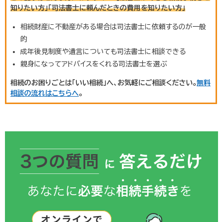
知りたい方」「司法書士に頼んだときの費用を知りたい方」
相続財産に不動産がある場合は司法書士に依頼するのが一般
的
成年後見制度や遺言についても司法書士に相談できる
親身になってアドバイスをくれる司法書士を選ぶ
相続のお困りごとは「いい相続」へ、お気軽にご相談ください。
無料
相談の流れはこちらへ
。