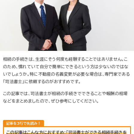
相続の手続きは、生涯にそう何度も経験することではありません。こ
のため、慣れていて自分で簡単にできるという方は少ないのではな
いでしょうか。特に不動産の名義変更が必要な場合は、専門家である
「司法書士」に依頼するのがおすすめです。
この記事では、司法書士が相続の手続きでできることや報酬の相場
などをまとめましたので、ぜひ参考にしてください。
この記事はこんな方におすすめ：「司法書士ができる相続手続きを