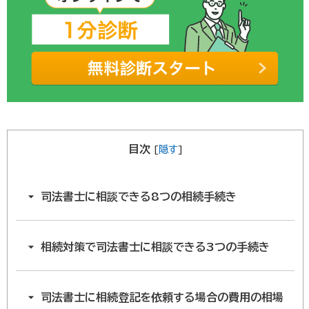
目次
[
隠す
]
司法書士に相談できる8つの相続手続き
相続対策で司法書士に相談できる3つの手続き
司法書士に相続登記を依頼する場合の費用の相場