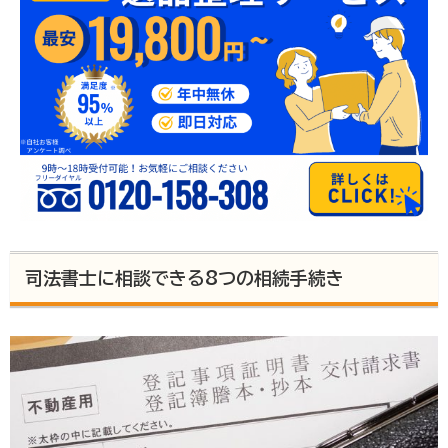
司法書士に相談できる8つの相続手続き