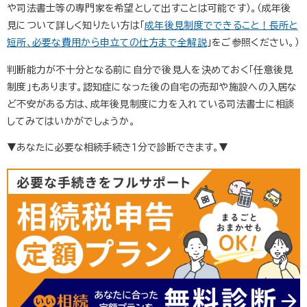
や司法書士等の専門家を希望として出すことは可能です）。（成年後
見について詳しく知りたい方は「
成年後見制度でできること！長所と
短所、必要な費用から申立ての仕方まで全解説
」をご参照ください。）
判断能力が不十分となる前に自分で後見人を決めておく「任意後見
制度」もあります。認知症になった後の自宅の売却や施設への入居な
ど不安がある方は、成年後見制度に力を入れている司法書士に相談
してみてはいかがでしょうか。
▼あなたに必要な相続手続き１分で診断できます。▼