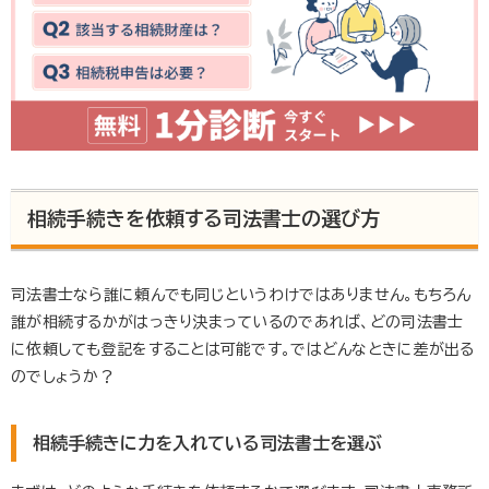
相続手続きを依頼する司法書士の選び方
司法書士なら誰に頼んでも同じというわけではありません。もちろん
誰が相続するかがはっきり決まっているのであれば、どの司法書士
に依頼しても登記をすることは可能です。ではどんなときに差が出る
のでしょうか？
相続手続きに力を入れている司法書士を選ぶ