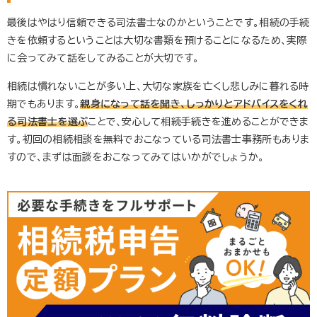
最後はやはり信頼できる司法書士なのかということです。相続の手続
きを依頼するということは大切な書類を預けることになるため、実際
に会ってみて話をしてみることが大切です。
相続は慣れないことが多い上、大切な家族を亡くし悲しみに暮れる時
期でもあります。
親身になって話を聞き、しっかりとアドバイスをくれ
る司法書士を選ぶ
ことで、安心して相続手続きを進めることができま
す。初回の相続相談を無料でおこなっている司法書士事務所もありま
すので、まずは面談をおこなってみてはいかがでしょうか。