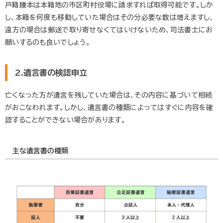
戸籍謄本は本籍地の市区町村役場に請求すれば取得可能です。しか
し、本籍を何度も移動していた場合はその分必要な数は増えますし、
遠方の場合は郵送で取り寄せなくてはいけないため、司法書士にお
願いするのも良いでしょう。
2.遺言書の検認申立
亡くなった方が遺言を残していた場合は、その内容に基づいて相続
がおこなわれます。しかし、遺言書の種類によってはすぐに内容を確
認することができない場合があります。
主な遺言書の種類