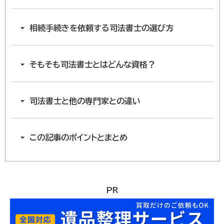
相続手続きを依頼する司法書士の選び方
そもそも司法書士とはどんな資格？
司法書士と他の専門家との違い
この記事のポイントとまとめ
PR