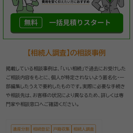
【相続人調査】の相談事例
掲載している相談事例は、「いい相続」で過去にお受けした
ご相談内容をもとに、個人が特定されないよう匿名化・一
部編集したうえで要約したものです。実際に必要な手続き
や相談先は、お客様の状況により異なるため、詳しくは専
門家や相談窓口へご確認ください。
遺産分割
相続登記
戸籍収集
相続人調査