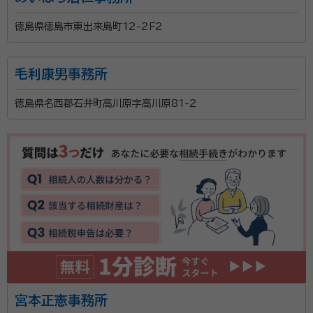
徳島県徳島市東出来島町12-2Ｆ2
毛利康男事務所
徳島県名西郡石井町高川原字高川原81-2
宮本正憲事務所