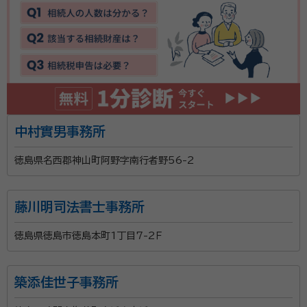
中村實男事務所
徳島県名西郡神山町阿野字南行者野56-2
藤川明司法書士事務所
徳島県徳島市徳島本町1丁目7-2Ｆ
築添佳世子事務所