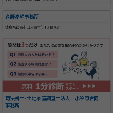
森野泰輝事務所
徳島県徳島市出来島本町1丁目42
司法書士・土地家屋調査士法人 小笠原合同
事務所