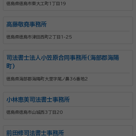
徳島県徳島市東大工町1丁目19
高藤敬堯事務所
徳島県徳島市津田西町2丁目1-25
司法書士法人小笠原合同事務所(海部郡海陽
町)
徳島県海部郡海陽町大里字尾ノ鼻36番地2
小林恵美司法書士事務所
徳島県徳島市山城西3丁目20
前田修司法書士事務所