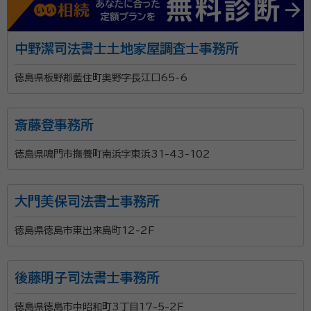
中野潔司法書士土地家屋調査士事務所
徳島県板野郡藍住町奥野字長江口65-6
斎藤登事務所
徳島県鳴門市撫養町南浜字東浜31-43-102
大門美保司法書士事務所
徳島県徳島市東出来島町12-2Ｆ
後藤明子司法書士事務所
徳島県徳島市中昭和町3丁目17-5-2Ｆ