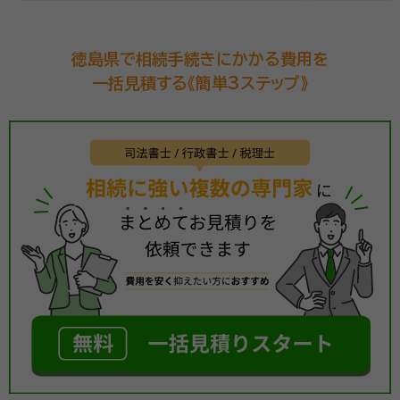
徳島県で相続手続きにかかる費用を
一括見積する《簡単3ステップ》