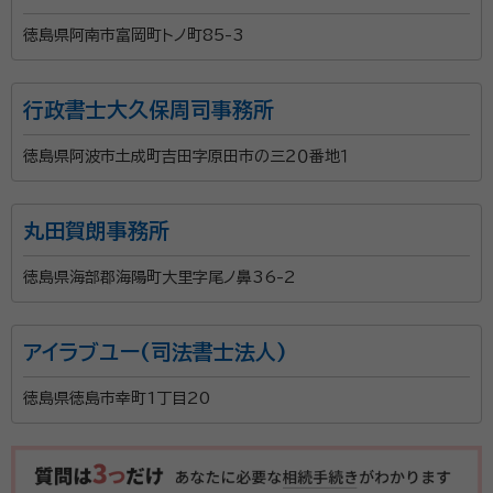
徳島県阿南市富岡町トノ町85-3
行政書士大久保周司事務所
徳島県阿波市土成町吉田字原田市の三２０番地１
丸田賀朗事務所
徳島県海部郡海陽町大里字尾ノ鼻36-2
アイラブユー(司法書士法人)
徳島県徳島市幸町1丁目20