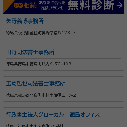
矢野義博事務所
徳島県板野郡藍住町奥野字猪熊173-7
川野司法書士事務所
徳島県徳島市徳島町城内6-72-103
玉岡哲也司法書士事務所
徳島県板野郡北島町中村字御供田17-2
行政書士法人グローカル 徳島オフィス
徳島県徳島市東出来島町３５番地