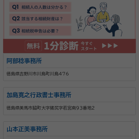
阿部稔事務所
徳島県吉野川市川島町川島476
加島寛之行政書士事務所
徳島県美馬市脇町大字猪尻字若宮南９３番地２
山本正美事務所