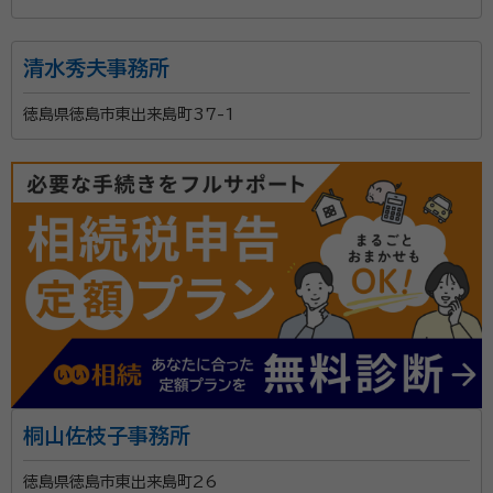
清水秀夫事務所
徳島県徳島市東出来島町37-1
桐山佐枝子事務所
徳島県徳島市東出来島町26