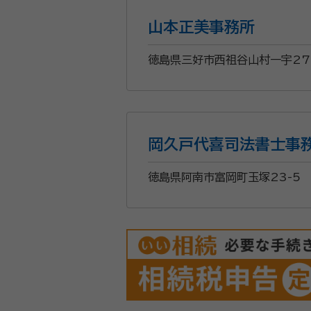
山本正美事務所
徳島県三好市西祖谷山村一宇27
岡久戸代喜司法書士事
徳島県阿南市富岡町玉塚23-5