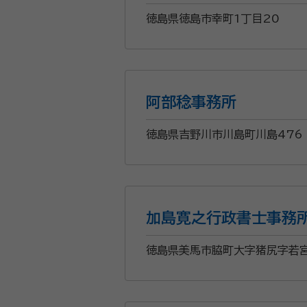
徳島県徳島市幸町1丁目20
阿部稔事務所
徳島県吉野川市川島町川島476
加島寛之行政書士事務
徳島県美馬市脇町大字猪尻字若宮