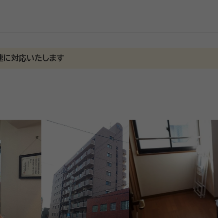
速に対応いたします