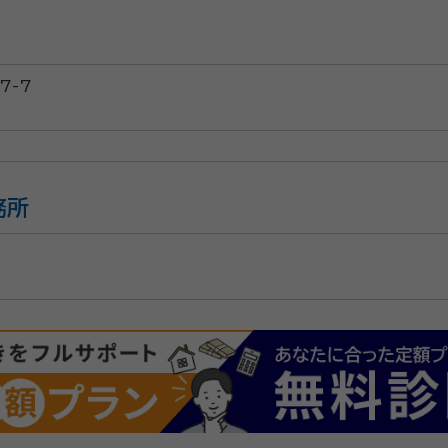
7-7
務所