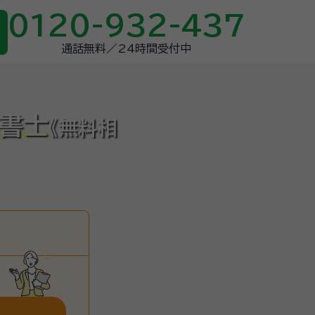
0120-932-437
通話無料／24時間受付中
政書士
《無料相