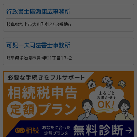
行政書士廣瀬康広事務所
岐阜県郡上市大和町剣２５３番地６
可児一夫司法書士事務所
岐阜県多治見市豊岡町1丁目17-2