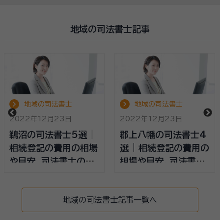
地域の司法書士記事
地域の司法書士
地域の司法書士
2022年12月23日
2022年12月23日
鵜沼の司法書士5選 |
郡上八幡の司法書士4
相続登記の費用の相場
選 | 相続登記の費用の
や目安、司法書士の選
相場や目安、司法書士
び方
の選び方
地域の司法書士記事一覧へ