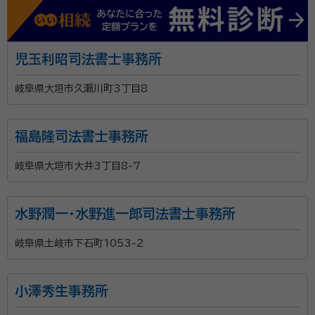
児玉利昭司法書士事務所
岐阜県大垣市久瀬川町3丁目8
福島隆司法書士事務所
岐阜県大垣市大井3丁目8-7
水野潤一・水野進一郎司法書士事務所
岐阜県土岐市下石町1053-2
小澤秀生事務所