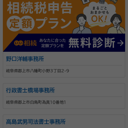
野口洋輔事務所
岐阜県郡上市八幡町小野3丁目2-9
行政書士橋場事務所
岐阜県郡上市白鳥町為真１０番地１
高島武男司法書士事務所