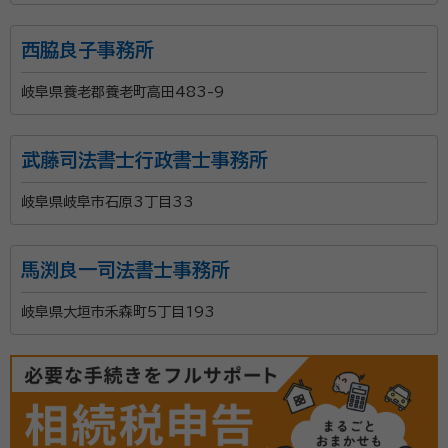
西脇良子事務所
岐阜県養老郡養老町高田483-9
武藤司法書士行政書士事務所
岐阜県岐阜市石原3丁目33
馬渕良一司法書士事務所
岐阜県大垣市禾森町5丁目193