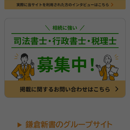
鎌倉新書のグループサイト