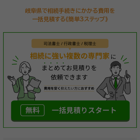
岐阜県で相続手続きにかかる費用を
一括見積する《簡単3ステップ》