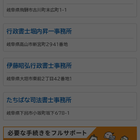
岐阜県飛騨市古川町末広町1-1
行政書士堀内昇一事務所
岐阜県高山市新宮町２９４１番地
伊藤昭弘行政書士事務所
岐阜県大垣市東前２丁目４２番地１
たちばな司法書士事務所
岐阜県下呂市小坂町坂下678-1