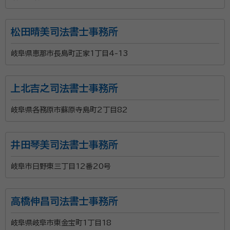
松田晴美司法書士事務所
岐阜県恵那市長島町正家1丁目4-13
上北吉之司法書士事務所
岐阜県各務原市蘇原寺島町2丁目82
井田琴美司法書士事務所
岐阜市日野東三丁目12番20号
高橋伸昌司法書士事務所
岐阜県岐阜市東金宝町1丁目18