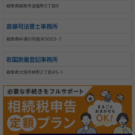
岐阜県岐阜市金竜町5丁目9
斎藤司法書士事務所
岐阜県中津川市苗木5003-1
若園測量登記事務所
岐阜県大垣市林町2丁目45-1