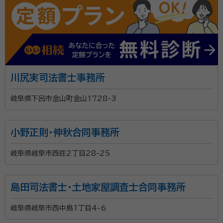
川尻実司法書士事務所
岐阜県下呂市金山町金山1728-3
小野正則・伸秋合同事務所
岐阜県岐阜市西荘2丁目28-25
島田司法書士・土地家屋調査士合同事務所
岐阜県岐阜市西中島1丁目4-6