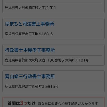
鹿児島県大島郡和泊町大字和泊11
はまもと司法書士事務所
鹿児島県鹿屋市王子町4468-3
行政書士中屋孝子事務所
鹿児島県曽於郡大崎町仮宿１１３０番地５ 大崎ビル１０１号
喜山修三行政書士事務所
鹿児島県鹿児島市真砂町３５番１５号