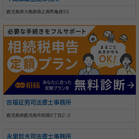
鹿児島県大島郡徳之島町亀徳55
吉福征男司法書士事務所
鹿児島県鹿児島市西陵8丁目2-2
永里哲夫司法書士事務所