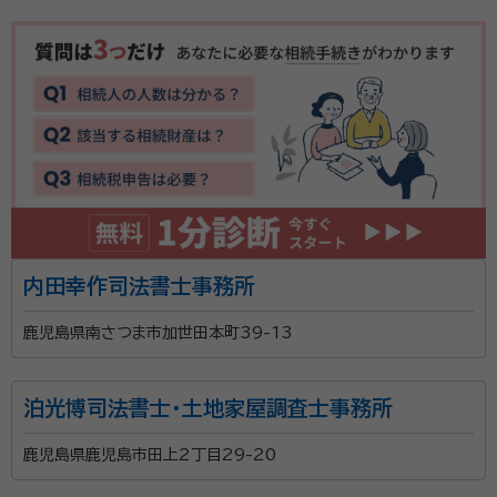
内田幸作司法書士事務所
鹿児島県南さつま市加世田本町39-13
泊光博司法書士・土地家屋調査士事務所
鹿児島県鹿児島市田上2丁目29-20