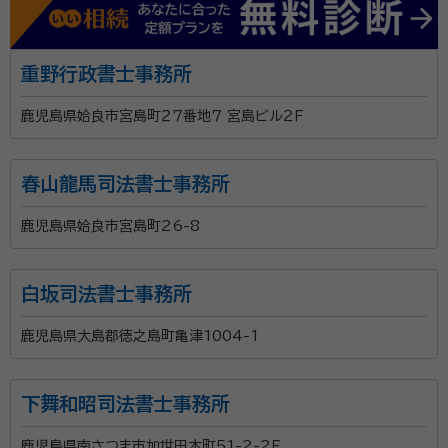
重野行政書士事務所
鹿児島県姶良市宮島町２７番地７ 宮島ビル２Ｆ
春山龍馬司法書士事務所
鹿児島県姶良市宮島町26-8
白坂司法書士事務所
鹿児島県大島郡徳之島町亀津1004-1
下舞和昭司法書士事務所
鹿児島県南さつま市加世田本町51-2-2Ｆ