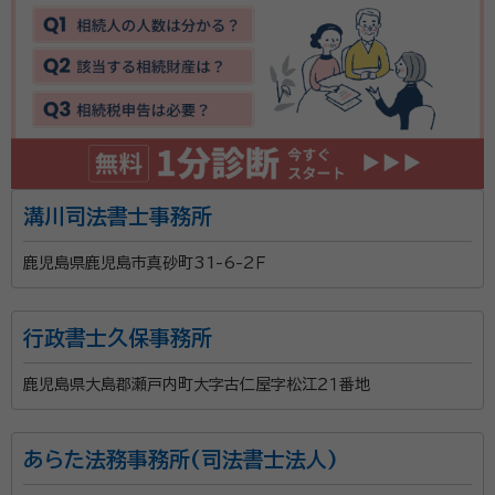
溝川司法書士事務所
鹿児島県鹿児島市真砂町31-6-2Ｆ
行政書士久保事務所
鹿児島県大島郡瀬戸内町大字古仁屋字松江２１番地
あらた法務事務所(司法書士法人)