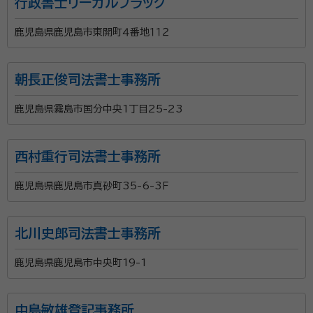
行政書士リーガルフラッグ
鹿児島県鹿児島市東開町４番地１１２
朝長正俊司法書士事務所
鹿児島県霧島市国分中央1丁目25-23
西村重行司法書士事務所
鹿児島県鹿児島市真砂町35-6-3Ｆ
北川史郎司法書士事務所
鹿児島県鹿児島市中央町19-1
中島敏雄登記事務所