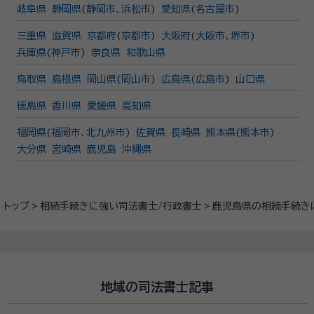
岐阜県
静岡県
(
静岡市
、
浜松市
)
愛知県
(
名古屋市
)
三重県
滋賀県
京都府
(
京都市
)
大阪府
(
大阪市
、
堺市
)
兵庫県
(
神戸市
)
奈良県
和歌山県
鳥取県
島根県
岡山県
(
岡山市
)
広島県
(
広島市
)
山口県
徳島県
香川県
愛媛県
高知県
福岡県
(
福岡市
、
北九州市
)
佐賀県
長崎県
熊本県
(
熊本市
)
大分県
宮崎県
鹿児島
沖縄県
トップ
相続手続きに強い司法書士/行政書士
鹿児島県の相続手続き
地域の司法書士記事