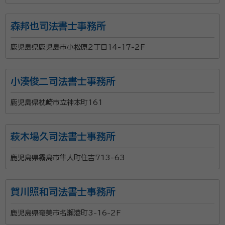
森邦也司法書士事務所
鹿児島県鹿児島市小松原2丁目14-17-2Ｆ
小湊俊二司法書士事務所
鹿児島県枕崎市立神本町161
萩木場久司法書士事務所
鹿児島県霧島市隼人町住吉713-63
賀川照和司法書士事務所
鹿児島県奄美市名瀬港町3-16-2Ｆ