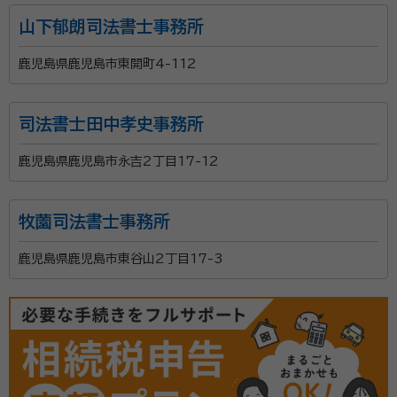
山下郁朗司法書士事務所
鹿児島県鹿児島市東開町4-112
司法書士田中孝史事務所
鹿児島県鹿児島市永吉2丁目17-12
牧薗司法書士事務所
鹿児島県鹿児島市東谷山2丁目17-3