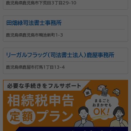
鹿児島県鹿児島市下荒田3丁目29-10
田畑緑司法書士事務所
鹿児島県鹿児島市鴨池新町1-3
リーガルフラッグ(司法書士法人)鹿屋事務所
鹿児島県鹿屋市打馬1丁目13-4