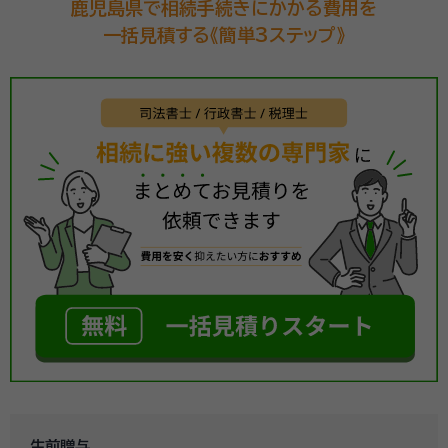
鹿児島県で相続手続きにかかる費用を
一括見積する《簡単3ステップ》
生前贈与