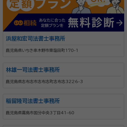
浜屋和宏司法書士事務所
鹿児島県いちき串木野市東塩田町170-1
林雄一司法書士事務所
鹿児島県志布志市志布志町志布志3226-3
稲留隆司法書士事務所
鹿児島県霧島市国分中央3丁目41-60