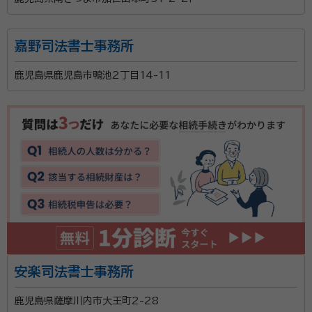
嘉野司法書士事務所
鹿児島県鹿児島市鴨池2丁目14-11
安楽司法書士事務所
鹿児島県薩摩川内市大王町2-28