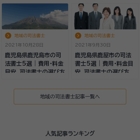
地域の司法書士
地域の司法書士
2021年10月28日
2021年9月30日
鹿児島県鹿児島市の司
鹿児島県鹿屋市の司法
法書士5選 | 費用・料金
書士5選 | 費用・料金目
目安、司法書士の選び方
安、司法書士の選び方
地域の司法書士記事一覧へ
人気記事ランキング