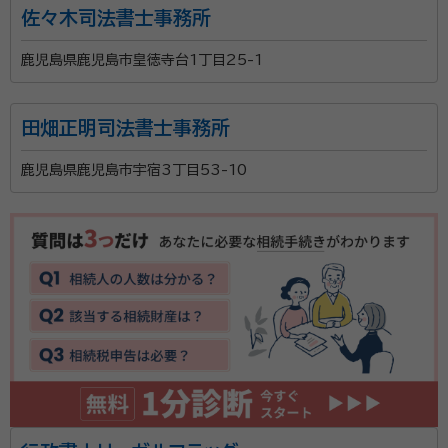
佐々木司法書士事務所
鹿児島県鹿児島市皇徳寺台1丁目25-1
田畑正明司法書士事務所
鹿児島県鹿児島市宇宿3丁目53-10