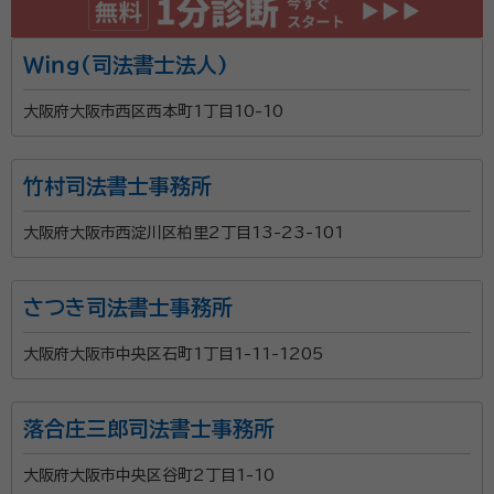
Ｗｉｎｇ(司法書士法人)
大阪府大阪市西区西本町1丁目10-10
竹村司法書士事務所
大阪府大阪市西淀川区柏里2丁目13-23-101
さつき司法書士事務所
大阪府大阪市中央区石町1丁目1-11-1205
落合庄三郎司法書士事務所
大阪府大阪市中央区谷町2丁目1-10