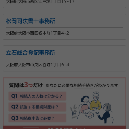
大阪府大阪市西区江戸堀1丁目17-17
松岡司法書士事務所
大阪府大阪市西区靱本町1丁目4-2
立石総合登記事務所
大阪府大阪市中央区谷町1丁目6-4