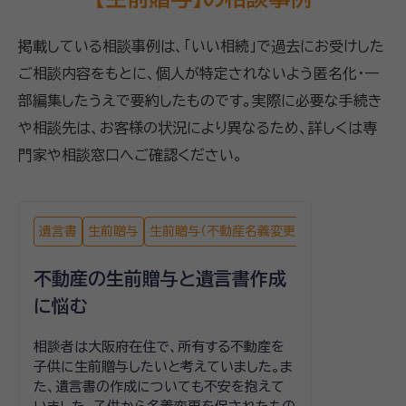
掲載している相談事例は、「いい相続」で過去にお受けした
ご相談内容をもとに、個人が特定されないよう匿名化・一
部編集したうえで要約したものです。実際に必要な手続き
や相談先は、お客様の状況により異なるため、詳しくは専
門家や相談窓口へご確認ください。
遺言書
生前贈与
生前贈与（不動産名義変更）
不動産の生前贈与と遺言書作成
に悩む
相談者は大阪府在住で、所有する不動産を
子供に生前贈与したいと考えていました。ま
た、遺言書の作成についても不安を抱えて