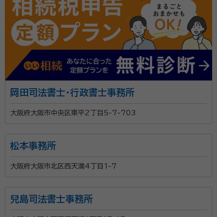
岡田司法書士・行政書士事務所
大阪府大阪市中央区東平2丁目5-7-703
松本事務所
大阪府大阪市北区西天満4丁目1-7
兒島司法書士事務所