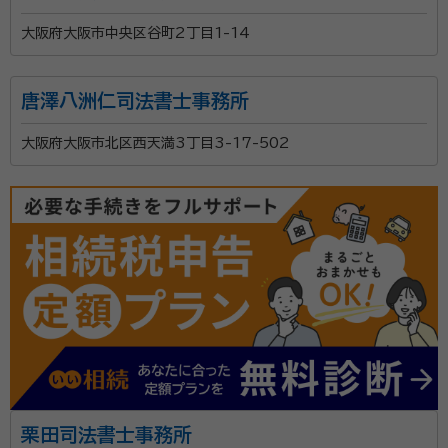
大阪府大阪市中央区谷町2丁目1-14
唐澤八洲仁司法書士事務所
大阪府大阪市北区西天満3丁目3-17-502
栗田司法書士事務所