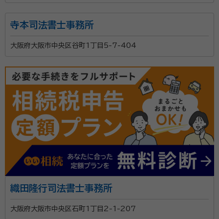
寺本司法書士事務所
大阪府大阪市中央区谷町1丁目5-7-404
織田隆行司法書士事務所
大阪府大阪市中央区石町1丁目2-1-207