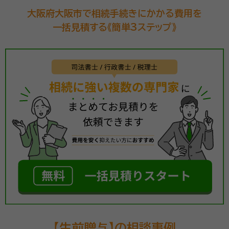
大阪府大阪市で相続手続きにかかる費用を
一括見積する《簡単3ステップ》
【生前贈与】の相談事例