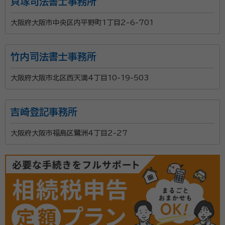
貝塚司法書士事務所
大阪府大阪市中央区内平野町1丁目2-6-701
竹内司法書士事務所
大阪府大阪市北区西天満4丁目10-19-503
吉崎登記事務所
大阪府大阪市福島区鷺洲4丁目2-27