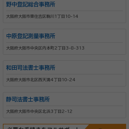
野中登記総合事務所
大阪府大阪市東住吉区駒川1丁目10-14
中原登記測量事務所
大阪府大阪市中央区内本町2丁目3-8-313
和田司法書士事務所
大阪府大阪市北区西天満4丁目10-24
静司法書士事務所
大阪府大阪市中央区北浜3丁目2-12