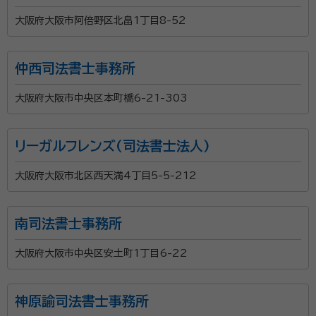
大阪府大阪市阿倍野区北畠1丁目8-52
仲西司法書士事務所
大阪府大阪市中央区本町橋6-21-303
リーガルフレンズ(司法書士法人)
大阪府大阪市北区西天満4丁目5-5-212
南司法書士事務所
大阪府大阪市中央区安土町1丁目6-22
神原諭司法書士事務所