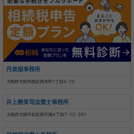
丹波屋事務所
大阪府大阪市西区西本町1丁目6-19
井上勝美司法書士事務所
大阪府大阪市北区西天満4丁目7-12-301