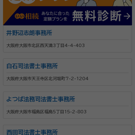
井野辺志朗事務所
大阪府大阪市北区西天満3丁目4-4-403
白石司法書士事務所
大阪府大阪市天王寺区北河堀町7-2-1204
よつば法務司法書士事務所
大阪府大阪市福島区福島5丁目15-2-803
西田司法書士事務所