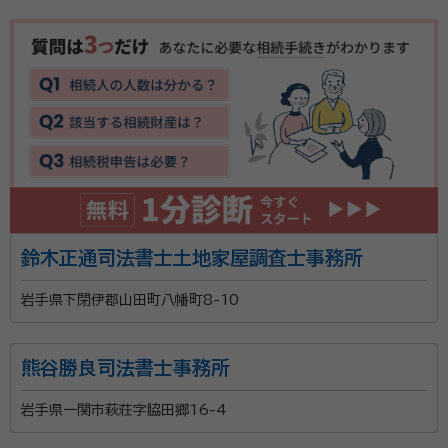
鈴木正通司法書士土地家屋調査士事務所
岩手県下閉伊郡山田町八幡町8-10
熊谷勝良司法書士事務所
岩手県一関市萩荘字脇田郷16-4