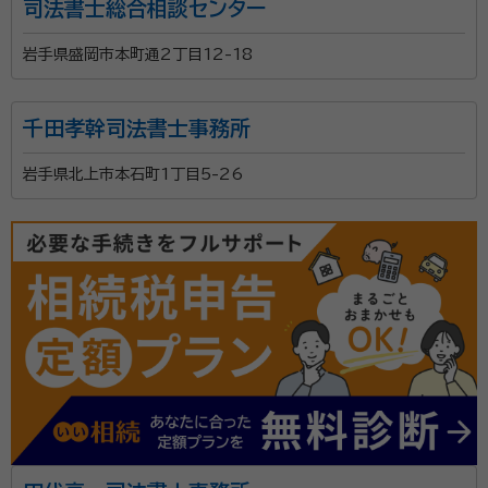
司法書士総合相談センター
岩手県盛岡市本町通2丁目12-18
千田孝幹司法書士事務所
岩手県北上市本石町1丁目5-26