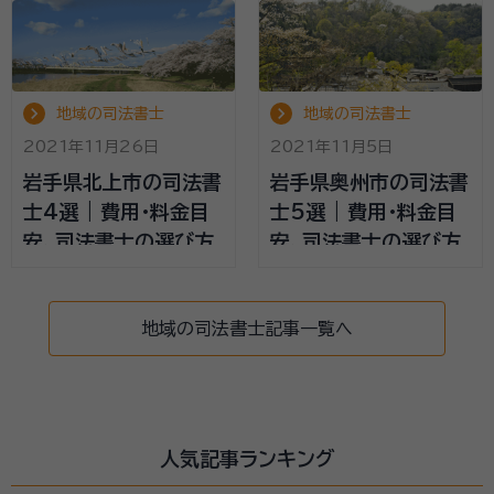
地域の司法書士
地域の司法書士
2021年11月26日
2021年11月5日
岩手県北上市の司法書
岩手県奥州市の司法書
士4選 | 費用・料金目
士5選 | 費用・料金目
安、司法書士の選び方
安、司法書士の選び方
地域の司法書士記事一覧へ
人気記事ランキング