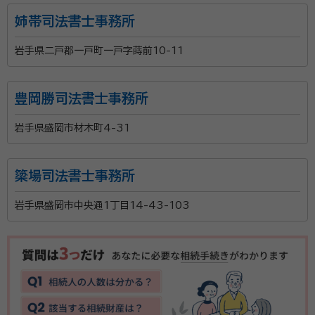
姉帯司法書士事務所
岩手県二戸郡一戸町一戸字蒔前10-11
豊岡勝司法書士事務所
岩手県盛岡市材木町4-31
簗場司法書士事務所
岩手県盛岡市中央通1丁目14-43-103