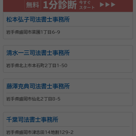
松本弘子司法書士事務所
岩手県盛岡市菜園1丁目6-9
清水一三司法書士事務所
岩手県北上市本石町2丁目1-50
藤澤克典司法書士事務所
岩手県盛岡市仙北2丁目8-5
千葉司法書士事務所
岩手県盛岡市津志田14地割129-2