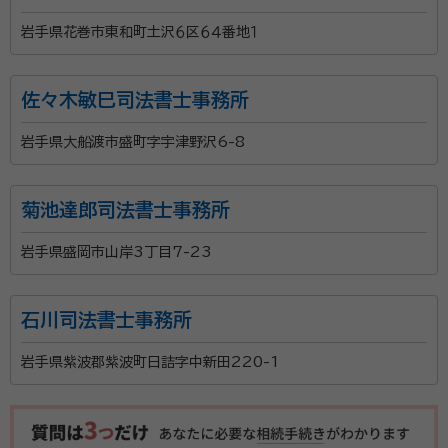
岩手県花巻市東和町土沢６区６４番地１
佐々木敏巳司法書士事務所
岩手県大船渡市盛町字宇津野沢6-8
菊池達郎司法書士事務所
岩手県盛岡市山岸3丁目7-23
石川司法書士事務所
岩手県紫波郡紫波町日詰字中新田220-1