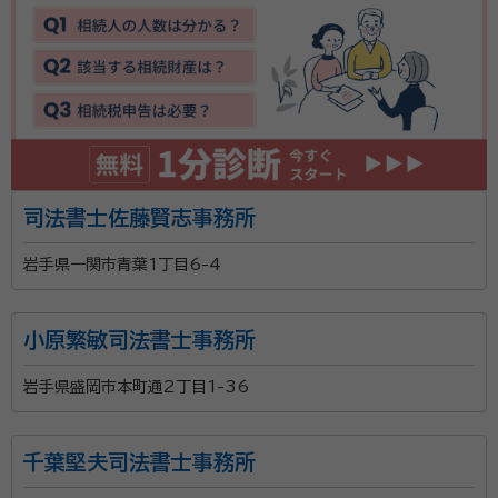
司法書士佐藤賢志事務所
岩手県一関市青葉1丁目6-4
小原繁敏司法書士事務所
岩手県盛岡市本町通2丁目1-36
千葉堅夫司法書士事務所