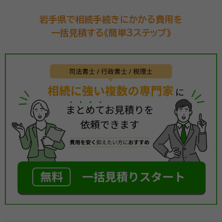
岩手県で相続手続きにかかる費用を
一括見積する《簡単3ステップ》