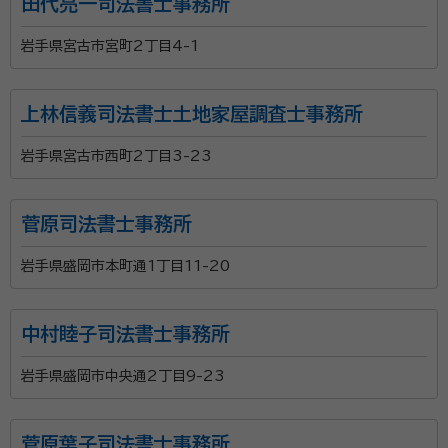
田代亮一司法書士事務所
岩手県宮古市宮町2丁目4-1
上林信義司法書士土地家屋調査士事務所
岩手県宮古市西町2丁目3-23
菅原司法書士事務所
岩手県盛岡市本町通1丁目11-20
中村睦子司法書士事務所
岩手県盛岡市中央通2丁目9-23
菅原葉子司法書士事務所