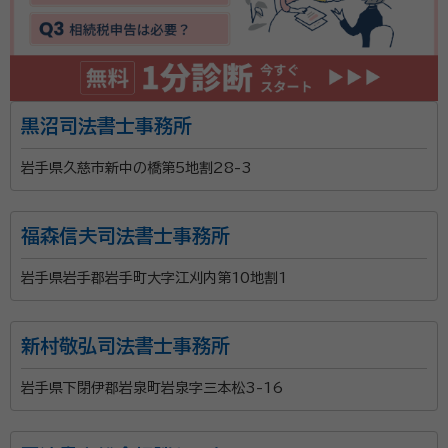
黒沼司法書士事務所
岩手県久慈市新中の橋第5地割28-3
福森信夫司法書士事務所
岩手県岩手郡岩手町大字江刈内第10地割1
新村敬弘司法書士事務所
岩手県下閉伊郡岩泉町岩泉字三本松3-16