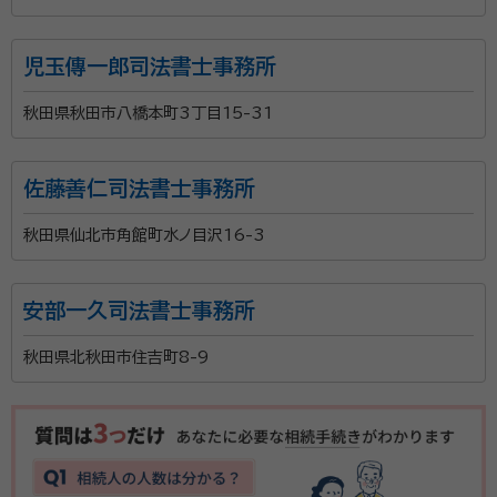
児玉傳一郎司法書士事務所
秋田県秋田市八橋本町3丁目15-31
佐藤善仁司法書士事務所
秋田県仙北市角館町水ノ目沢16-3
安部一久司法書士事務所
秋田県北秋田市住吉町8-9