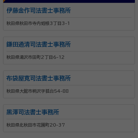
伊藤金作司法書士事務所
秋田県秋田市寺内蛭根3丁目3-1
鎌田通清司法書士事務所
秋田県湯沢市田町2丁目6-12
布袋屋寛司法書士事務所
秋田県大館市柄沢字狐台54-88
黒澤司法書士事務所
秋田県北秋田市花園町20-37