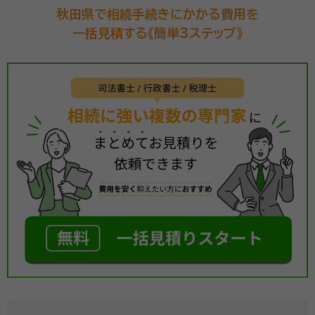
秋田県で相続手続きにかかる費用を
一括見積する《簡単3ステップ》