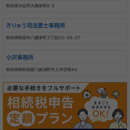
秋田県大仙市大曲栄町8-5
きりゅう司法書士事務所
秋田県秋田市八橋本町3丁目20-36-2Ｆ
小沢事務所
秋田県南秋田郡八郎潟町字上沖谷地46