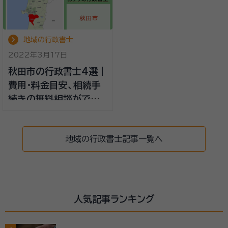
地域の行政書士
2022年3月17日
秋田市の行政書士4選｜
費用・料金目安、相続手
続きの無料相談ができ
る事務所
地域の行政書士記事一覧へ
人気記事ランキング