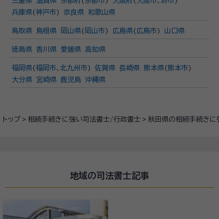
三重県
滋賀県
京都府
(
京都市
)
大阪府
(
大阪市
、
堺市
)
兵庫県
(
神戸市
)
奈良県
和歌山県
鳥取県
島根県
岡山県
(
岡山市
)
広島県
(
広島市
)
山口県
徳島県
香川県
愛媛県
高知県
福岡県
(
福岡市
、
北九州市
)
佐賀県
長崎県
熊本県
(
熊本市
)
大分県
宮崎県
鹿児島
沖縄県
トップ
相続手続きに強い司法書士/行政書士
秋田県の相続手続きに
地域の司法書士記事