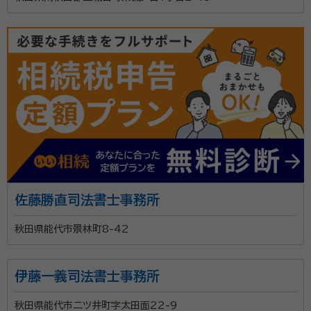
佐藤勝直司法書士事務所
秋田県能代市景林町8-42
伊藤一義司法書士事務所
秋田県能代市二ツ井町字太田面22-9