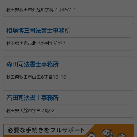
秋田県秋田市外旭川字梶ノ目457-1
相場博三司法書士事務所
秋田県男鹿市北浦野村字前野7
森田司法書士事務所
秋田県秋田市山王6丁目18-10
石田司法書士事務所
秋田県大館市字三ノ丸92