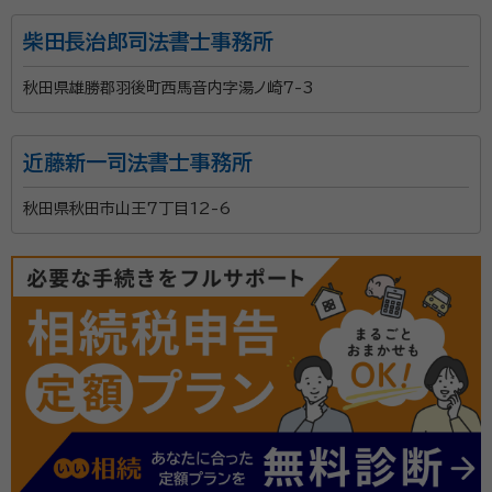
柴田長治郎司法書士事務所
秋田県雄勝郡羽後町西馬音内字湯ノ崎7-3
近藤新一司法書士事務所
秋田県秋田市山王7丁目12-6