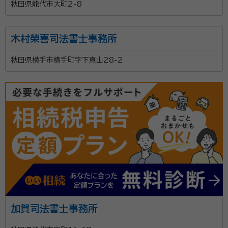
秋田県能代市大町2-8
木村榮喜司法書士事務所
秋田県横手市横手町字下真山28-2
加賀司法書士事務所