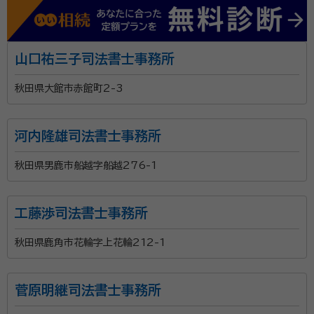
山口祐三子司法書士事務所
秋田県大館市赤館町2-3
河内隆雄司法書士事務所
秋田県男鹿市船越字船越276-1
工藤渉司法書士事務所
秋田県鹿角市花輪字上花輪212-1
菅原明継司法書士事務所