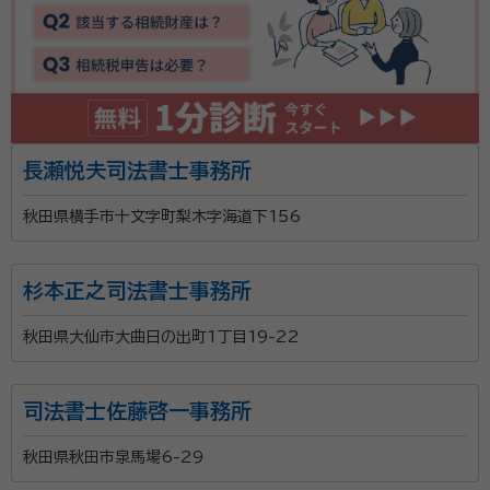
長瀬悦夫司法書士事務所
秋田県横手市十文字町梨木字海道下156
杉本正之司法書士事務所
秋田県大仙市大曲日の出町1丁目19-22
司法書士佐藤啓一事務所
秋田県秋田市泉馬場6-29