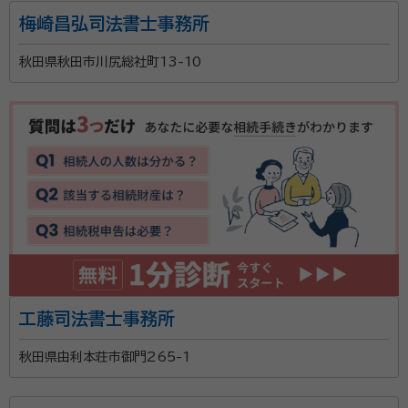
梅崎昌弘司法書士事務所
秋田県秋田市川尻総社町13-10
工藤司法書士事務所
秋田県由利本荘市御門265-1