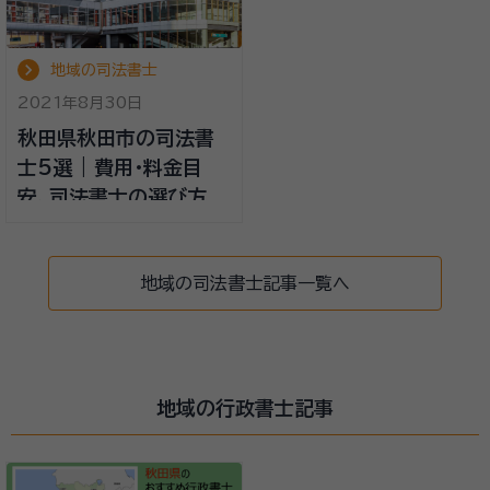
地域の司法書士
2021年8月30日
秋田県秋田市の司法書
士5選 | 費用・料金目
安、司法書士の選び方
地域の司法書士記事一覧へ
地域の行政書士記事