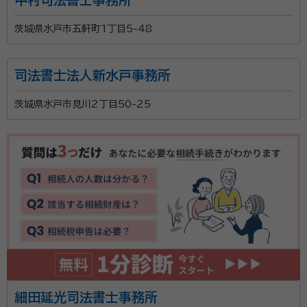
茨城県水戸市五軒町1丁目5-48
司法書士法人新水戸事務所
茨城県水戸市見川2丁目50-25
細田延光司法書士事務所