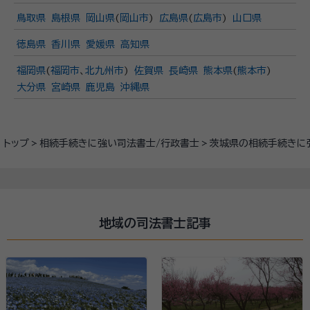
鳥取県
島根県
岡山県
(
岡山市
)
広島県
(
広島市
)
山口県
徳島県
香川県
愛媛県
高知県
福岡県
(
福岡市
、
北九州市
)
佐賀県
長崎県
熊本県
(
熊本市
)
大分県
宮崎県
鹿児島
沖縄県
トップ
相続手続きに強い司法書士/行政書士
茨城県の相続手続きに
地域の司法書士記事