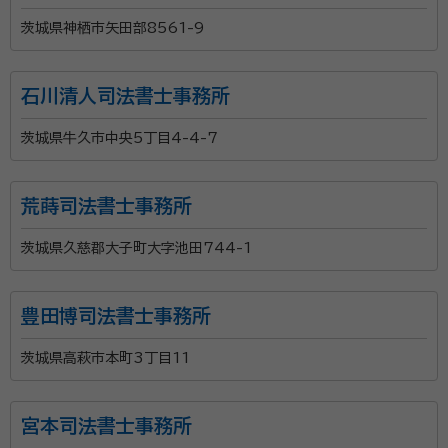
茨城県神栖市矢田部8561-9
石川清人司法書士事務所
茨城県牛久市中央5丁目4-4-7
荒蒔司法書士事務所
茨城県久慈郡大子町大字池田744-1
豊田博司法書士事務所
茨城県高萩市本町3丁目11
宮本司法書士事務所