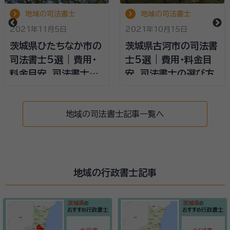
地域の司法書士
地域の司法書士
2021年11月5日
2021年10月15日
茨城県ひたちなか市の
茨城県古河市の司法書
司法書士5選 | 費用・
士5選 | 費用・料金目
料金目安、司法書士の
安、司法書士の選び方
選び方
地域の司法書士記事一覧へ
地域の行政書士記事