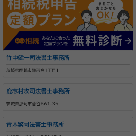
竹中健一司法書士事務所
茨城県鹿嶋市鉢形台1丁目1
鹿志村攻司法書士事務所
茨城県那珂市菅谷661-35
青木繁司法書士事務所