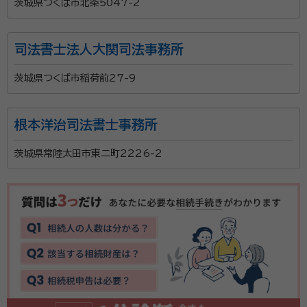
茨城県つくば市北条5047-2
司法書士法人大関司法事務所
茨城県つくば市稲荷前27-9
根本洋治司法書士事務所
茨城県常陸太田市東二町2226-2