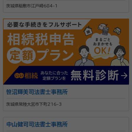
茨城県稲敷市江戸崎684-1
笹沼輝美司法書士事務所
茨城県常陸大宮市下町216-3
中山健司司法書士事務所