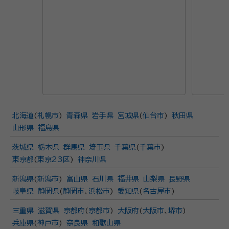
北海道
(
札幌市
)
青森県
岩手県
宮城県
(
仙台市
)
秋田県
山形県
福島県
茨城県
栃木県
群馬県
埼玉県
千葉県
(
千葉市
)
東京都
(
東京23区
)
神奈川県
新潟県
(
新潟市
)
富山県
石川県
福井県
山梨県
長野県
岐阜県
静岡県
(
静岡市
、
浜松市
)
愛知県
(
名古屋市
)
三重県
滋賀県
京都府
(
京都市
)
大阪府
(
大阪市
、
堺市
)
兵庫県
(
神戸市
)
奈良県
和歌山県