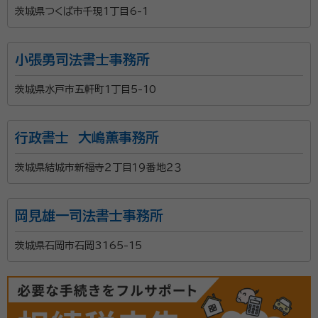
茨城県つくば市千現1丁目6-1
小張勇司法書士事務所
茨城県水戸市五軒町1丁目5-10
行政書士 大嶋薫事務所
茨城県結城市新福寺２丁目１９番地２３
岡見雄一司法書士事務所
茨城県石岡市石岡3165-15