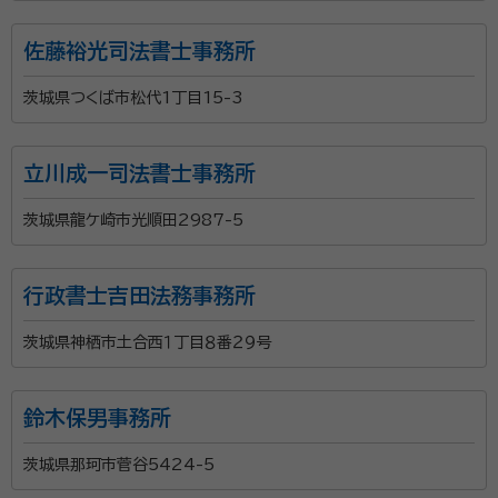
佐藤裕光司法書士事務所
茨城県つくば市松代1丁目15-3
立川成一司法書士事務所
茨城県龍ケ崎市光順田2987-5
行政書士吉田法務事務所
茨城県神栖市土合西１丁目８番２９号
鈴木保男事務所
茨城県那珂市菅谷5424-5