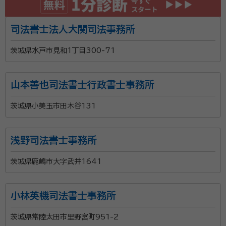
司法書士法人大関司法事務所
茨城県水戸市見和1丁目300-71
山本善也司法書士行政書士事務所
茨城県小美玉市田木谷131
浅野司法書士事務所
茨城県鹿嶋市大字武井1641
小林英機司法書士事務所
茨城県常陸太田市里野宮町951-2