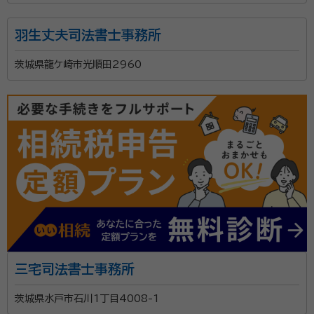
羽生丈夫司法書士事務所
茨城県龍ケ崎市光順田2960
三宅司法書士事務所
茨城県水戸市石川1丁目4008-1