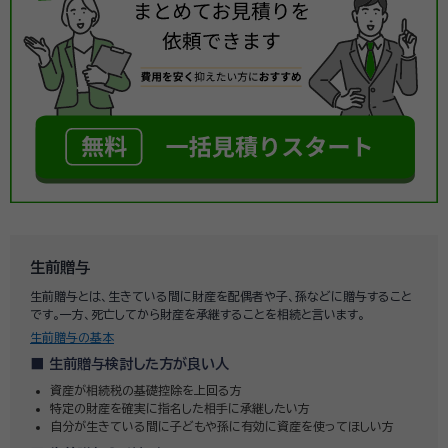
生前贈与
生前贈与とは、生きている間に財産を配偶者や子、孫などに贈与すること
です。一方、死亡してから財産を承継することを相続と言います。
生前贈与の基本
生前贈与検討した方が良い人
資産が相続税の基礎控除を上回る方
特定の財産を確実に指名した相手に承継したい方
自分が生きている間に子どもや孫に有効に資産を使ってほしい方