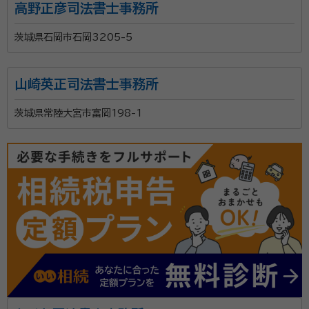
高野正彦司法書士事務所
茨城県石岡市石岡3205-5
山崎英正司法書士事務所
茨城県常陸大宮市富岡198-1