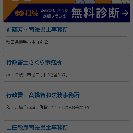
進藤芳幸司法書士事務所
秋田県横手市本町4-2
行政書士さくら事務所
秋田県秋田市桜二丁目１３番１７号
行政書士髙橋智和法務事務所
秋田県横手市増田町増田字下川原８８番地３７
山田敏彦司法書士事務所