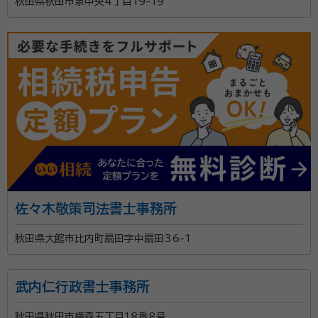
秋田県秋田市泉中央4丁目19-19
佐々木敬策司法書士事務所
秋田県大館市比内町扇田字中扇田36-1
武内仁行政書士事務所
秋田県秋田市横森五丁目１８番８号