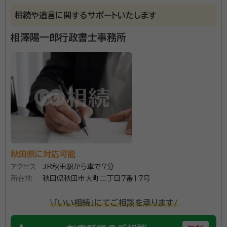
相続や遺言に関するサポートいたします
相澤陽一郎行政書士事務所
秋田県に対応可能
アクセス
JR秋田駅から車で7分
所在地
秋田県秋田市大町二丁目７番１７号
\「いい相続」にてご相談を承ります/