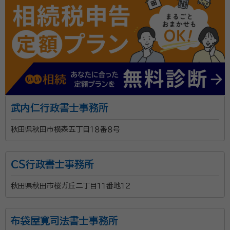
武内仁行政書士事務所
秋田県秋田市横森五丁目１８番８号
ＣＳ行政書士事務所
秋田県秋田市桜ガ丘二丁目１１番地１２
布袋屋寛司法書士事務所