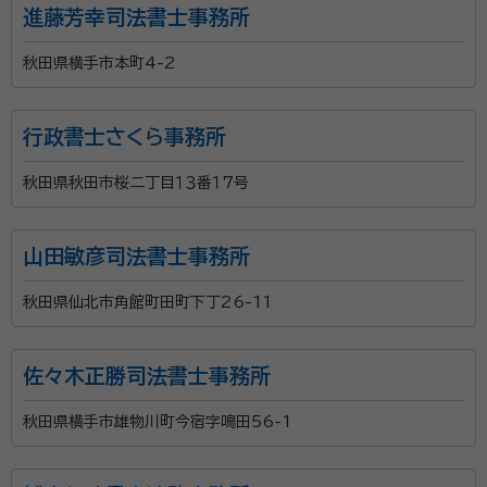
進藤芳幸司法書士事務所
秋田県横手市本町4-2
行政書士さくら事務所
秋田県秋田市桜二丁目１３番１７号
山田敏彦司法書士事務所
秋田県仙北市角館町田町下丁26-11
佐々木正勝司法書士事務所
秋田県横手市雄物川町今宿字鳴田56-1