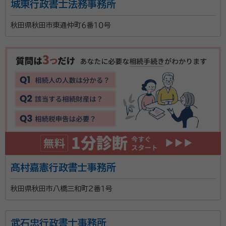
城東行政書士法務事務所
秋田県秋田市東通仲町６番１０号
髙村嘉憲行政書士事務所
秋田県秋田市八橋三和町２番１号
武石忠行政書士事務所