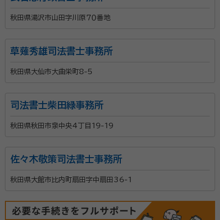
秋田県湯沢市山田字川原７０番地
草薙秀雄司法書士事務所
秋田県大仙市大曲栄町8-5
司法書士柴田緑事務所
秋田県秋田市泉中央4丁目19-19
佐々木敬策司法書士事務所
秋田県大館市比内町扇田字中扇田36-1