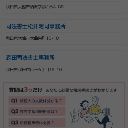
秋田県大館市柄沢字狐台54-88
司法書士松井昭司事務所
秋田県大仙市大曲栄町10-18
森田司法書士事務所
秋田県秋田市山王6丁目18-10