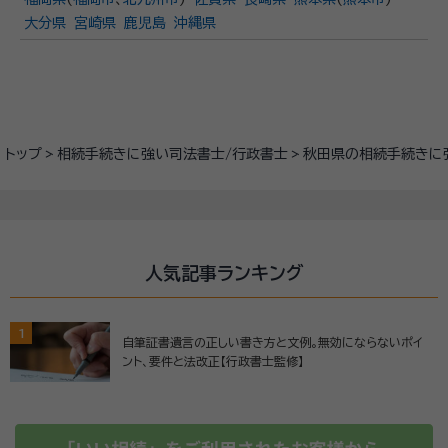
大分県
宮崎県
鹿児島
沖縄県
トップ
相続手続きに強い司法書士/行政書士
秋田県の相続手続きに
人気記事ランキング
1
自筆証書遺言の正しい書き方と文例。無効にならないポイ
ント、要件と法改正【行政書士監修】