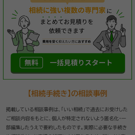
【相続手続き】の相談事例
掲載している相談事例は、「いい相続」で過去にお受けした
ご相談内容をもとに、個人が特定されないよう匿名化・一
部編集したうえで要約したものです。実際に必要な手続き