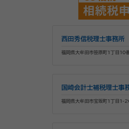
西田秀信税理士事務所
福岡県大牟田市笹原町1丁目10
国崎会計士補税理士事
福岡県大牟田市宝坂町1丁目1-2