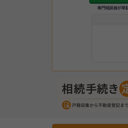
専門相談員が常